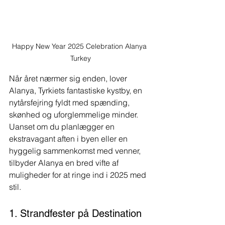
Happy New Year 2025 Celebration Alanya 
Turkey
Når året nærmer sig enden, lover 
Alanya, Tyrkiets fantastiske kystby, en 
nytårsfejring fyldt med spænding, 
skønhed og uforglemmelige minder. 
Uanset om du planlægger en 
ekstravagant aften i byen eller en 
hyggelig sammenkomst med venner, 
tilbyder Alanya en bred vifte af 
muligheder for at ringe ind i 2025 med 
stil.
1. Strandfester på Destination 