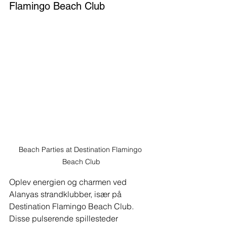
Flamingo Beach Club
Beach Parties at Destination Flamingo 
Beach Club
Oplev energien og charmen ved 
Alanyas strandklubber, især på 
Destination Flamingo Beach Club. 
Disse pulserende spillesteder 