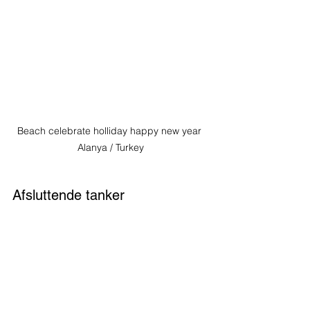
Beach celebrate holliday happy new year 
Alanya / Turkey
Afsluttende tanker