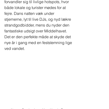
forvandler sig til livlige hotspots, hvor 
både lokale og turister mødes for at 
fejre. Dans natten væk under 
stjernerne, lyt til live DJs, og nyd lækre 
strandgodbidder, mens du nyder den 
fantastiske udsigt over Middelhavet. 
Det er den perfekte måde at skyde det 
nye år i gang med en feststemning lige 
ved vandet.