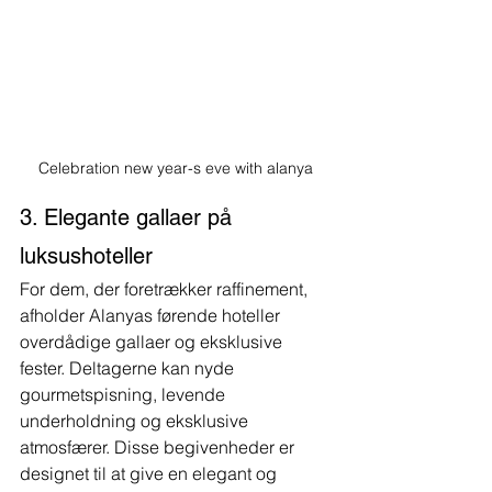
Celebration new year-s eve with alanya
3. Elegante gallaer på 
luksushoteller
For dem, der foretrækker raffinement, 
afholder Alanyas førende hoteller 
overdådige gallaer og eksklusive 
fester. Deltagerne kan nyde 
gourmetspisning, levende 
underholdning og eksklusive 
atmosfærer. Disse begivenheder er 
designet til at give en elegant og 