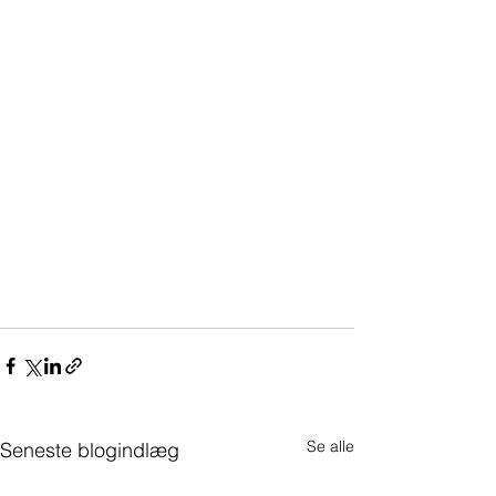
Se alle
Seneste blogindlæg