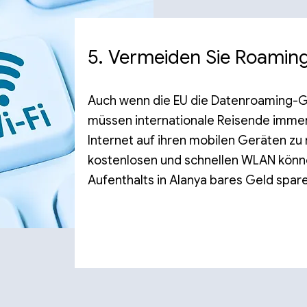
5. Vermeiden Sie Roami
Auch wenn die EU die Datenroaming-G
müssen internationale Reisende imme
Internet auf ihren mobilen Geräten zu
kostenlosen und schnellen WLAN könn
Aufenthalts in Alanya bares Geld spar