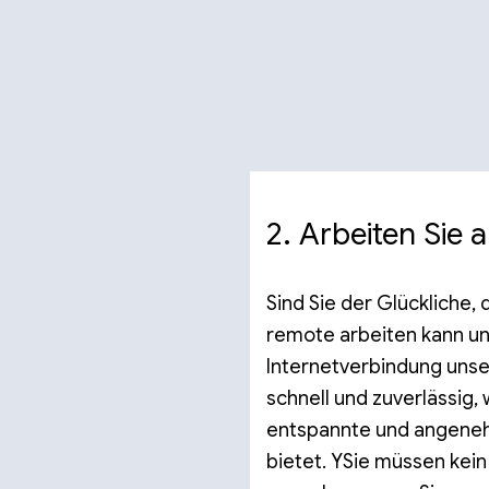
2. Arbeiten Sie 
Sind Sie der Glückliche,
remote arbeiten kann und
Internetverbindung unse
schnell und zuverlässig,
entspannte und angen
bietet. Y
Sie müssen kein