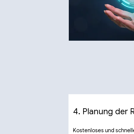
4. Planung der R
Kostenloses und schnel