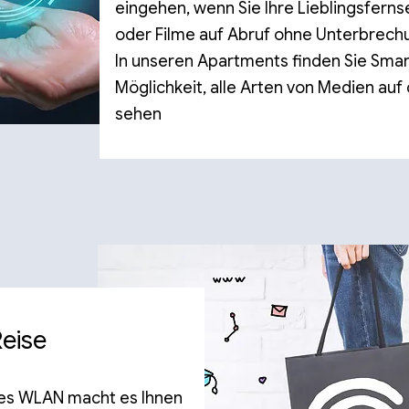
eingehen, wenn Sie Ihre Lieblingsfer
oder Filme auf Abruf ohne Unterbrec
In unseren Apartments finden Sie Smar
Möglichkeit, alle Arten von Medien au
sehen
eise
les WLAN macht es Ihnen