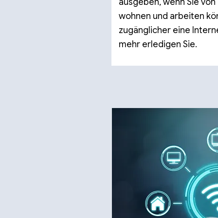
ausgeben, wenn Sie von
wohnen und arbeiten kö
zugänglicher eine Intern
mehr erledigen Sie.