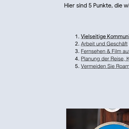
Hier sind 5 Punkte, die 
Vielseitige Kommun
Arbeit und Geschäft
Fernsehen & Film au
Planung der Reise, 
Vermeiden Sie Roa