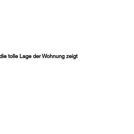
die tolle Lage der Wohnung zeigt