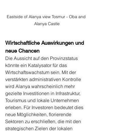
Eastside of Alanya view Tosmur - Oba and 
Alanya Castle
Wirtschaftliche Auswirkungen und 
neue Chancen
Die Aussicht auf den Provinzstatus 
könnte ein Katalysator für das 
Wirtschaftswachstum sein. Mit der 
verstärkten administrativen Kontrolle 
wird Alanya wahrscheinlich mehr 
gezielte Investitionen in Infrastruktur, 
Tourismus und lokale Unternehmen 
erleben. Für Investoren bedeutet dies 
neue Möglichkeiten, florierende 
Sektoren zu erschließen, die mit den 
strategischen Zielen der lokalen 