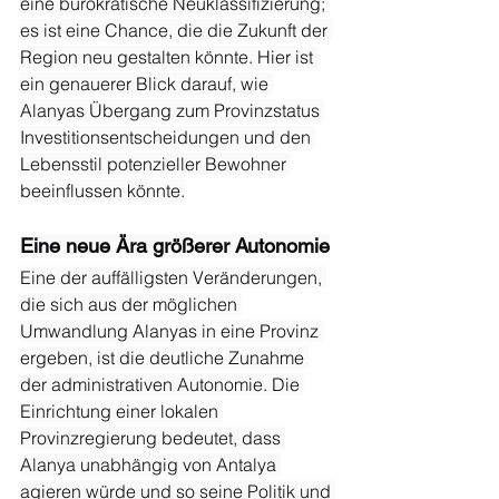
eine bürokratische Neuklassifizierung; 
es ist eine Chance, die die Zukunft der 
Region neu gestalten könnte. Hier ist 
ein genauerer Blick darauf, wie 
Alanyas Übergang zum Provinzstatus 
Investitionsentscheidungen und den 
Lebensstil potenzieller Bewohner 
beeinflussen könnte.
Eine neue Ära größerer Autonomie
Eine der auffälligsten Veränderungen, 
die sich aus der möglichen 
Umwandlung Alanyas in eine Provinz 
ergeben, ist die deutliche Zunahme 
der administrativen Autonomie. Die 
Einrichtung einer lokalen 
Provinzregierung bedeutet, dass 
Alanya unabhängig von Antalya 
agieren würde und so seine Politik und 