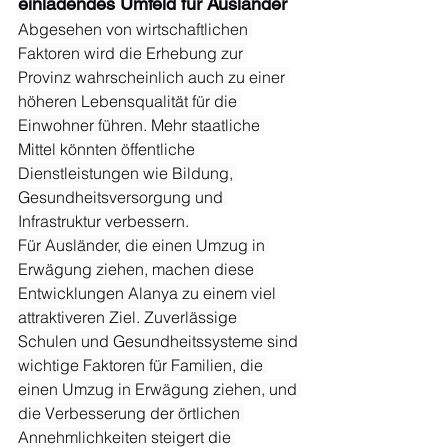
einladendes Umfeld für Ausländer
Abgesehen von wirtschaftlichen 
Faktoren wird die Erhebung zur 
Provinz wahrscheinlich auch zu einer 
höheren Lebensqualität für die 
Einwohner führen. Mehr staatliche 
Mittel könnten öffentliche 
Dienstleistungen wie Bildung, 
Gesundheitsversorgung und 
Infrastruktur verbessern.
Für Ausländer, die einen Umzug in 
Erwägung ziehen, machen diese 
Entwicklungen Alanya zu einem viel 
attraktiveren Ziel. Zuverlässige 
Schulen und Gesundheitssysteme sind 
wichtige Faktoren für Familien, die 
einen Umzug in Erwägung ziehen, und 
die Verbesserung der örtlichen 
Annehmlichkeiten steigert die 