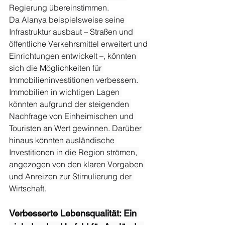
Regierung übereinstimmen.
Da Alanya beispielsweise seine 
Infrastruktur ausbaut – Straßen und 
öffentliche Verkehrsmittel erweitert und 
Einrichtungen entwickelt –, könnten 
sich die Möglichkeiten für 
Immobilieninvestitionen verbessern. 
Immobilien in wichtigen Lagen 
könnten aufgrund der steigenden 
Nachfrage von Einheimischen und 
Touristen an Wert gewinnen. Darüber 
hinaus könnten ausländische 
Investitionen in die Region strömen, 
angezogen von den klaren Vorgaben 
und Anreizen zur Stimulierung der 
Wirtschaft.
Verbesserte Lebensqualität: Ein 