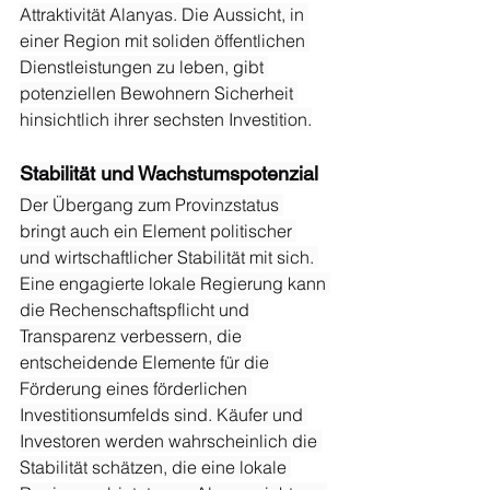
Attraktivität Alanyas. Die Aussicht, in 
einer Region mit soliden öffentlichen 
Dienstleistungen zu leben, gibt 
potenziellen Bewohnern Sicherheit 
hinsichtlich ihrer sechsten Investition.
Stabilität und Wachstumspotenzial
Der Übergang zum Provinzstatus 
bringt auch ein Element politischer 
und wirtschaftlicher Stabilität mit sich. 
Eine engagierte lokale Regierung kann 
die Rechenschaftspflicht und 
Transparenz verbessern, die 
entscheidende Elemente für die 
Förderung eines förderlichen 
Investitionsumfelds sind. Käufer und 
Investoren werden wahrscheinlich die 
Stabilität schätzen, die eine lokale 