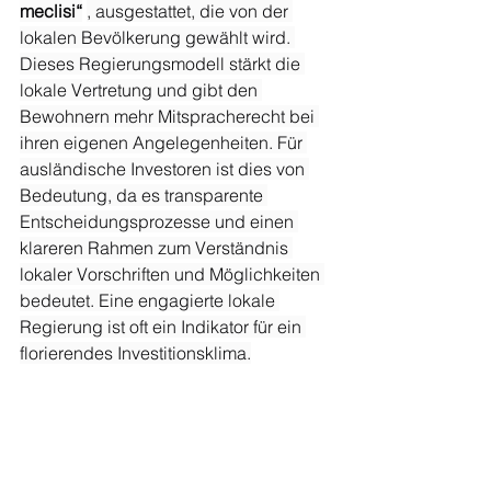
meclisi“
, ausgestattet, die von der 
lokalen Bevölkerung gewählt wird. 
Dieses Regierungsmodell stärkt die 
lokale Vertretung und gibt den 
Bewohnern mehr Mitspracherecht bei 
ihren eigenen Angelegenheiten. Für 
ausländische Investoren ist dies von 
Bedeutung, da es transparente 
Entscheidungsprozesse und einen 
klareren Rahmen zum Verständnis 
lokaler Vorschriften und Möglichkeiten 
bedeutet. Eine engagierte lokale 
Regierung ist oft ein Indikator für ein 
florierendes Investitionsklima.