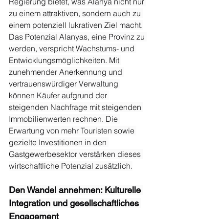
Regierung bietet, was Alanya nicht nur 
zu einem attraktiven, sondern auch zu 
einem potenziell lukrativen Ziel macht.
Das Potenzial Alanyas, eine Provinz zu 
werden, verspricht Wachstums- und 
Entwicklungsmöglichkeiten. Mit 
zunehmender Anerkennung und 
vertrauenswürdiger Verwaltung 
können Käufer aufgrund der 
steigenden Nachfrage mit steigenden 
Immobilienwerten rechnen. Die 
Erwartung von mehr Touristen sowie 
gezielte Investitionen in den 
Gastgewerbesektor verstärken dieses 
wirtschaftliche Potenzial zusätzlich.
Den Wandel annehmen: Kulturelle 
Integration und gesellschaftliches 
Engagement