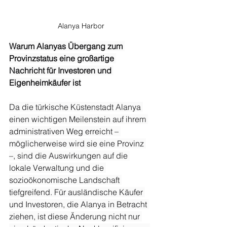
Alanya Harbor
Warum Alanyas Übergang zum 
Provinzstatus eine großartige 
Nachricht für Investoren und 
Eigenheimkäufer ist
Da die türkische Küstenstadt Alanya 
einen wichtigen Meilenstein auf ihrem 
administrativen Weg erreicht – 
möglicherweise wird sie eine Provinz 
–, sind die Auswirkungen auf die 
lokale Verwaltung und die 
sozioökonomische Landschaft 
tiefgreifend. Für ausländische Käufer 
und Investoren, die Alanya in Betracht 
ziehen, ist diese Änderung nicht nur 