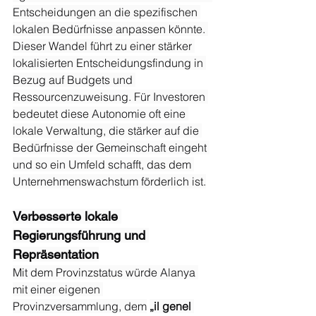
Entscheidungen an die spezifischen 
lokalen Bedürfnisse anpassen könnte. 
Dieser Wandel führt zu einer stärker 
lokalisierten Entscheidungsfindung in 
Bezug auf Budgets und 
Ressourcenzuweisung. Für Investoren 
bedeutet diese Autonomie oft eine 
lokale Verwaltung, die stärker auf die 
Bedürfnisse der Gemeinschaft eingeht 
und so ein Umfeld schafft, das dem 
Unternehmenswachstum förderlich ist.
Verbesserte lokale 
Regierungsführung und 
Repräsentation
Mit dem Provinzstatus würde Alanya 
mit einer eigenen 
Provinzversammlung, dem
„il genel 