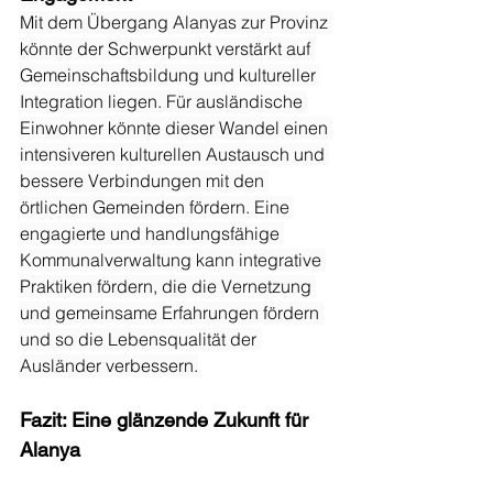
Mit dem Übergang Alanyas zur Provinz 
könnte der Schwerpunkt verstärkt auf 
Gemeinschaftsbildung und kultureller 
Integration liegen. Für ausländische 
Einwohner könnte dieser Wandel einen 
intensiveren kulturellen Austausch und 
bessere Verbindungen mit den 
örtlichen Gemeinden fördern. Eine 
engagierte und handlungsfähige 
Kommunalverwaltung kann integrative 
Praktiken fördern, die die Vernetzung 
und gemeinsame Erfahrungen fördern 
und so die Lebensqualität der 
Ausländer verbessern.
Fazit: Eine glänzende Zukunft für 
Alanya