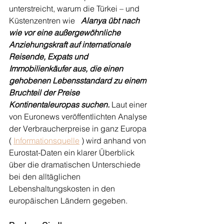
unterstreicht, warum die Türkei – und 
Küstenzentren wie
Alanya übt nach 
wie vor eine außergewöhnliche 
Anziehungskraft auf internationale 
Reisende, Expats und 
Immobilienkäufer aus, die einen 
gehobenen Lebensstandard zu einem 
Bruchteil der Preise 
Kontinentaleuropas suchen.
Laut einer 
von Euronews veröffentlichten Analyse 
der Verbraucherpreise in ganz Europa 
(
Informationsquelle
) wird anhand von 
Eurostat-Daten ein klarer Überblick 
über die dramatischen Unterschiede 
bei den alltäglichen 
Lebenshaltungskosten in den 
europäischen Ländern gegeben.