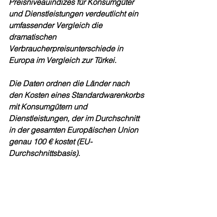
Preisniveauindizes für Konsumgüter 
und Dienstleistungen verdeutlicht ein 
umfassender Vergleich die 
dramatischen 
Verbraucherpreisunterschiede in 
Europa im Vergleich zur Türkei.
Die Daten ordnen die Länder nach 
den Kosten eines Standardwarenkorbs 
mit Konsumgütern und 
Dienstleistungen, der im Durchschnitt 
in der gesamten Europäischen Union 
genau 100 € kostet (EU-
Durchschnittsbasis).