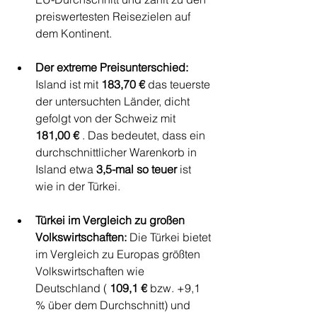
preiswertesten Reisezielen auf 
dem Kontinent.
Der extreme Preisunterschied:
Island ist mit 
183,70 €
 das teuerste 
der untersuchten Länder, dicht 
gefolgt von der Schweiz mit 
181,00 €
 . Das bedeutet, dass ein 
durchschnittlicher Warenkorb in 
Island etwa 
3,5-mal so teuer
 ist 
wie in der Türkei.
Türkei im Vergleich zu großen 
Volkswirtschaften:
 Die Türkei bietet 
im Vergleich zu Europas größten 
Volkswirtschaften wie 
Deutschland ( 
109,1 €
 bzw. +9,1 
% über dem Durchschnitt) und 