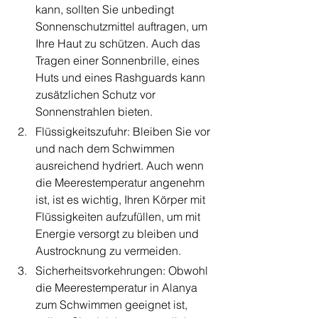
kann, sollten Sie unbedingt 
Sonnenschutzmittel auftragen, um 
Ihre Haut zu schützen. Auch das 
Tragen einer Sonnenbrille, eines 
Huts und eines Rashguards kann 
zusätzlichen Schutz vor 
Sonnenstrahlen bieten.
Flüssigkeitszufuhr: Bleiben Sie vor 
und nach dem Schwimmen 
ausreichend hydriert. Auch wenn 
die Meerestemperatur angenehm 
ist, ist es wichtig, Ihren Körper mit 
Flüssigkeiten aufzufüllen, um mit 
Energie versorgt zu bleiben und 
Austrocknung zu vermeiden.
Sicherheitsvorkehrungen: Obwohl 
die Meerestemperatur in Alanya 
zum Schwimmen geeignet ist, 