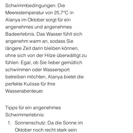
Schwimmbedingungen: Die 
Meerestemperatur von 25,7°C in 
Alanya im Oktober sorgt für ein 
angenehmes und angenehmes 
Badeerlebnis. Das Wasser fühlt sich 
angenehm warm an, sodass Sie 
längere Zeit darin bleiben können, 
ohne sich von der Hitze überwältigt zu 
fühlen. Egal, ob Sie lieber gemütlich 
schwimmen oder Wassersport 
betreiben möchten, Alanya bietet die 
perfekte Kulisse für Ihre 
Wasserabenteuer.
Tipps für ein angenehmes 
Schwimmerlebnis:
Sonnenschutz: Da die Sonne im 
Oktober noch recht stark sein 