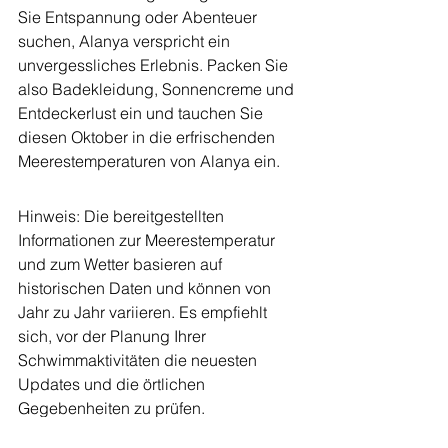
Sie Entspannung oder Abenteuer 
suchen, Alanya verspricht ein 
unvergessliches Erlebnis. Packen Sie 
also Badekleidung, Sonnencreme und 
Entdeckerlust ein und tauchen Sie 
diesen Oktober in die erfrischenden 
Meerestemperaturen von Alanya ein.
Hinweis: Die bereitgestellten 
Informationen zur Meerestemperatur 
und zum Wetter basieren auf 
historischen Daten und können von 
Jahr zu Jahr variieren. Es empfiehlt 
sich, vor der Planung Ihrer 
Schwimmaktivitäten die neuesten 
Updates und die örtlichen 
Gegebenheiten zu prüfen.