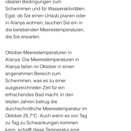
idealen Bedingungen zum 
Schwimmen und für Wasseraktivitäten. 
Egal, ob Sie einen Urlaub planen oder 
in Alanya wohnen, tauchen Sie ein in 
die belebenden Meerestemperaturen, 
die Sie erwarten.
Oktober-Meerestemperaturen in 
Alanya: Die Meerestemperaturen in 
Alanya fallen im Oktober in einen 
angenehmen Bereich zum 
Schwimmen, was es zu einer 
ausgezeichneten Zeit für ein 
erfrischendes Bad macht. In den 
letzten Jahren betrug die 
durchschnittliche Meerestemperatur im 
Oktober 25,7°C. Auch wenn es von Tag 
zu Tag zu Schwankungen kommen 
kann, schafft diese Temperatur eine 