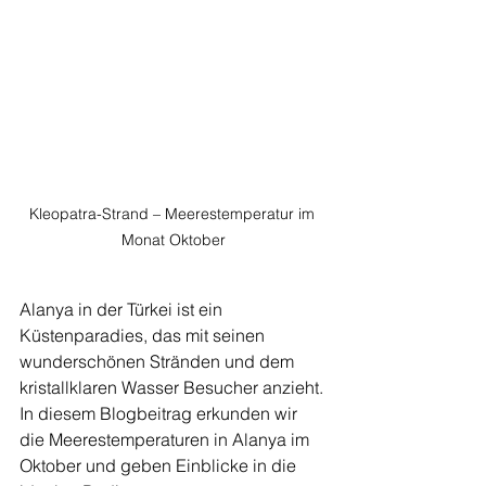
Kleopatra-Strand – Meerestemperatur im 
Monat Oktober
Alanya in der Türkei ist ein 
Küstenparadies, das mit seinen 
wunderschönen Stränden und dem 
kristallklaren Wasser Besucher anzieht. 
In diesem Blogbeitrag erkunden wir 
die Meerestemperaturen in Alanya im 
Oktober und geben Einblicke in die 