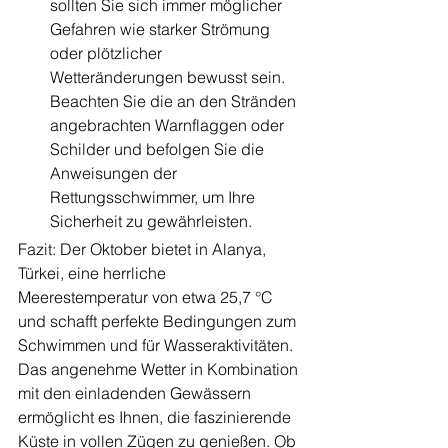
sollten Sie sich immer möglicher 
Gefahren wie starker Strömung 
oder plötzlicher 
Wetteränderungen bewusst sein. 
Beachten Sie die an den Stränden 
angebrachten Warnflaggen oder 
Schilder und befolgen Sie die 
Anweisungen der 
Rettungsschwimmer, um Ihre 
Sicherheit zu gewährleisten.
Fazit: Der Oktober bietet in Alanya, 
Türkei, eine herrliche 
Meerestemperatur von etwa 25,7 °C 
und schafft perfekte Bedingungen zum 
Schwimmen und für Wasseraktivitäten. 
Das angenehme Wetter in Kombination 
mit den einladenden Gewässern 
ermöglicht es Ihnen, die faszinierende 
Küste in vollen Zügen zu genießen. Ob 