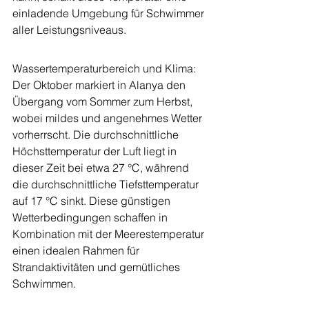
einladende Umgebung für Schwimmer 
aller Leistungsniveaus.
Wassertemperaturbereich und Klima: 
Der Oktober markiert in Alanya den 
Übergang vom Sommer zum Herbst, 
wobei mildes und angenehmes Wetter 
vorherrscht. Die durchschnittliche 
Höchsttemperatur der Luft liegt in 
dieser Zeit bei etwa 27 °C, während 
die durchschnittliche Tiefsttemperatur 
auf 17 °C sinkt. Diese günstigen 
Wetterbedingungen schaffen in 
Kombination mit der Meerestemperatur 
einen idealen Rahmen für 
Strandaktivitäten und gemütliches 
Schwimmen.