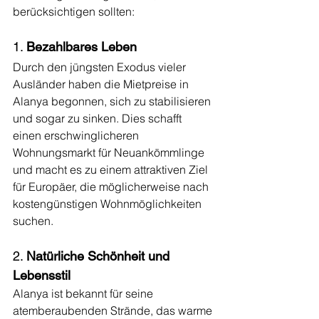
berücksichtigen sollten:
1. 
Bezahlbares Leben
Durch den jüngsten Exodus vieler 
Ausländer haben die Mietpreise in 
Alanya begonnen, sich zu stabilisieren 
und sogar zu sinken. Dies schafft 
einen erschwinglicheren 
Wohnungsmarkt für Neuankömmlinge 
und macht es zu einem attraktiven Ziel 
für Europäer, die möglicherweise nach 
kostengünstigen Wohnmöglichkeiten 
suchen.
2. 
Natürliche Schönheit und 
Lebensstil
Alanya ist bekannt für seine 
atemberaubenden Strände, das warme 