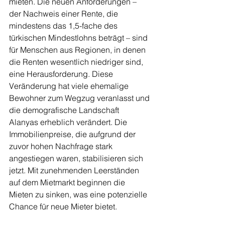
mieten. Die neuen Anforderungen – 
der Nachweis einer Rente, die 
mindestens das 1,5-fache des 
türkischen Mindestlohns beträgt – sind 
für Menschen aus Regionen, in denen 
die Renten wesentlich niedriger sind, 
eine Herausforderung. Diese 
Veränderung hat viele ehemalige 
Bewohner zum Wegzug veranlasst und 
die demografische Landschaft 
Alanyas erheblich verändert. Die 
Immobilienpreise, die aufgrund der 
zuvor hohen Nachfrage stark 
angestiegen waren, stabilisieren sich 
jetzt. Mit zunehmenden Leerständen 
auf dem Mietmarkt beginnen die 
Mieten zu sinken, was eine potenzielle 
Chance für neue Mieter bietet.