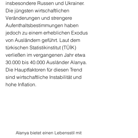
insbesondere Russen und Ukrainer. 
Die jüngsten wirtschaftlichen 
Veränderungen und strengere 
Aufenthaltsbestimmungen haben 
jedoch zu einem erheblichen Exodus 
von Ausländern geführt. Laut dem 
türkischen Statistikinstitut (TÜİK) 
verließen im vergangenen Jahr etwa 
30.000 bis 40.000 Ausländer Alanya. 
Die Hauptfaktoren für diesen Trend 
sind wirtschaftliche Instabilität und 
hohe Inflation.
Alanya bietet einen Lebensstil mit 