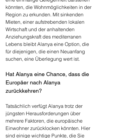
könnten, die Wohnmöglichkeiten in der 
Region zu erkunden. Mit sinkenden 
Mieten, einer aufstrebenden lokalen 
Wirtschaft und der anhaltenden 
Anziehungskraft des mediterranen 
Lebens bleibt Alanya eine Option, die 
für diejenigen, die einen Neuanfang 
suchen, eine Überlegung wert ist.
Hat Alanya eine Chance, dass die 
Europäer nach Alanya 
zurückkehren?
Tatsächlich verfügt Alanya trotz der 
jüngsten Herausforderungen über 
mehrere Faktoren, die europäische 
Einwohner zurücklocken könnten. Hier 
sind einige wichtige Punkte, die Sie 