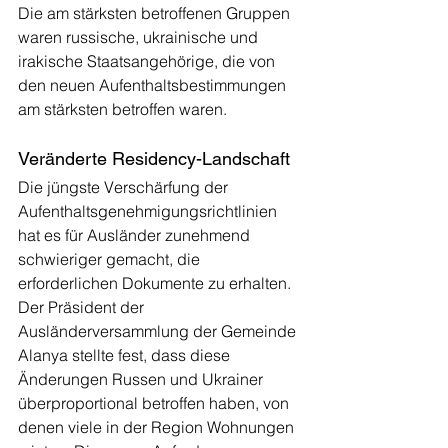
Die am stärksten betroffenen Gruppen 
waren russische, ukrainische und 
irakische Staatsangehörige, die von 
den neuen Aufenthaltsbestimmungen 
am stärksten betroffen waren.
Veränderte Residency-Landschaft
Die jüngste Verschärfung der 
Aufenthaltsgenehmigungsrichtlinien 
hat es für Ausländer zunehmend 
schwieriger gemacht, die 
erforderlichen Dokumente zu erhalten. 
Der Präsident der 
Ausländerversammlung der Gemeinde 
Alanya stellte fest, dass diese 
Änderungen Russen und Ukrainer 
überproportional betroffen haben, von 
denen viele in der Region Wohnungen 