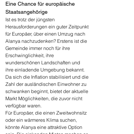
Eine Chance für europäische 
Staatsangehörige
Ist es trotz der jüngsten 
Herausforderungen ein guter Zeitpunkt 
für Europäer, über einen Umzug nach 
Alanya nachzudenken? Erstens ist die 
Gemeinde immer noch für ihre 
Erschwinglichkeit, ihre 
wunderschönen Landschaften und 
ihre einladende Umgebung bekannt. 
Da sich die Inflation stabilisiert und die 
Zahl der ausländischen Einwohner zu 
schwanken beginnt, bietet der aktuelle 
Markt Möglichkeiten, die zuvor nicht 
verfügbar waren.
Für Europäer, die einen Zweitwohnsitz 
oder ein wärmeres Klima suchen, 
könnte Alanya eine attraktive Option 