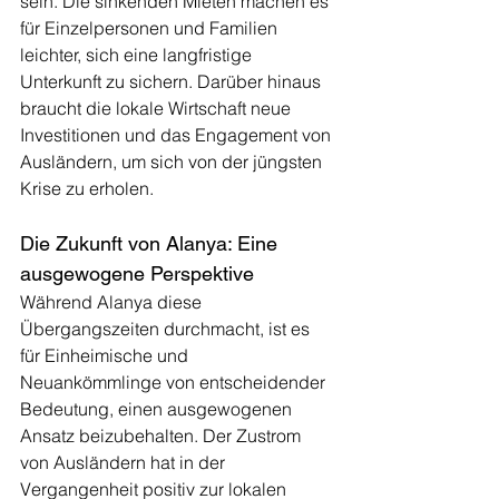
sein. Die sinkenden Mieten machen es 
für Einzelpersonen und Familien 
leichter, sich eine langfristige 
Unterkunft zu sichern. Darüber hinaus 
braucht die lokale Wirtschaft neue 
Investitionen und das Engagement von 
Ausländern, um sich von der jüngsten 
Krise zu erholen.
Die Zukunft von Alanya: Eine 
ausgewogene Perspektive
Während Alanya diese 
Übergangszeiten durchmacht, ist es 
für Einheimische und 
Neuankömmlinge von entscheidender 
Bedeutung, einen ausgewogenen 
Ansatz beizubehalten. Der Zustrom 
von Ausländern hat in der 
Vergangenheit positiv zur lokalen 