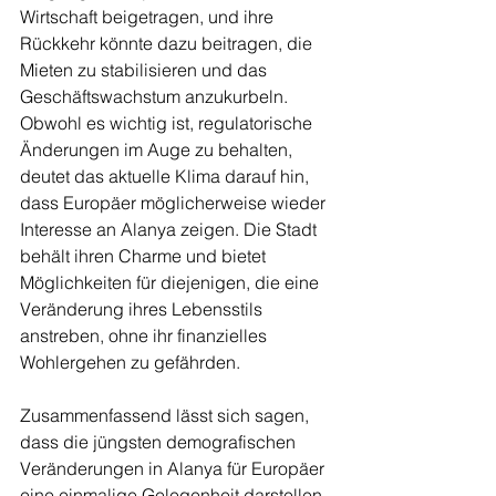
Wirtschaft beigetragen, und ihre 
Rückkehr könnte dazu beitragen, die 
Mieten zu stabilisieren und das 
Geschäftswachstum anzukurbeln. 
Obwohl es wichtig ist, regulatorische 
Änderungen im Auge zu behalten, 
deutet das aktuelle Klima darauf hin, 
dass Europäer möglicherweise wieder 
Interesse an Alanya zeigen. Die Stadt 
behält ihren Charme und bietet 
Möglichkeiten für diejenigen, die eine 
Veränderung ihres Lebensstils 
anstreben, ohne ihr finanzielles 
Wohlergehen zu gefährden.
Zusammenfassend lässt sich sagen, 
dass die jüngsten demografischen 
Veränderungen in Alanya für Europäer 
eine einmalige Gelegenheit darstellen 