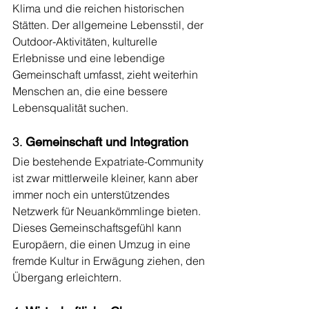
Klima und die reichen historischen 
Stätten. Der allgemeine Lebensstil, der 
Outdoor-Aktivitäten, kulturelle 
Erlebnisse und eine lebendige 
Gemeinschaft umfasst, zieht weiterhin 
Menschen an, die eine bessere 
Lebensqualität suchen.
3. 
Gemeinschaft und Integration
Die bestehende Expatriate-Community 
ist zwar mittlerweile kleiner, kann aber 
immer noch ein unterstützendes 
Netzwerk für Neuankömmlinge bieten. 
Dieses Gemeinschaftsgefühl kann 
Europäern, die einen Umzug in eine 
fremde Kultur in Erwägung ziehen, den 
Übergang erleichtern.