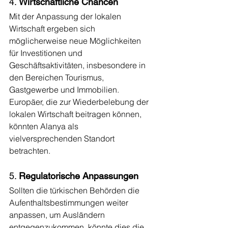
4. 
Wirtschaftliche Chancen
Mit der Anpassung der lokalen 
Wirtschaft ergeben sich 
möglicherweise neue Möglichkeiten 
für Investitionen und 
Geschäftsaktivitäten, insbesondere in 
den Bereichen Tourismus, 
Gastgewerbe und Immobilien. 
Europäer, die zur Wiederbelebung der 
lokalen Wirtschaft beitragen können, 
könnten Alanya als 
vielversprechenden Standort 
betrachten.
5. 
Regulatorische Anpassungen
Sollten die türkischen Behörden die 
Aufenthaltsbestimmungen weiter 
anpassen, um Ausländern 
entgegenzukommen, könnte dies die 