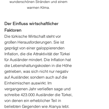
wunderschönen Stränden und einem 
warmen Klima. 
Der Einfluss wirtschaftlicher 
Faktoren
Die türkische Wirtschaft steht vor 
großen Herausforderungen. Sie ist 
geprägt von einer galoppierenden 
Inflation, die die Attraktivität der Türkei 
für Ausländer mindert. Die Inflation hat 
die Lebenshaltungskosten in die Höhe 
getrieben, was sich nicht nur negativ 
auf Ausländer, sondern auch auf die 
Einheimischen auswirkt. Im 
vergangenen Jahr verließen sage und 
schreibe 423.000 Ausländer die Türkei, 
von denen ein erheblicher Teil in 
beliebten Gegenden wie Alanya lebt. 