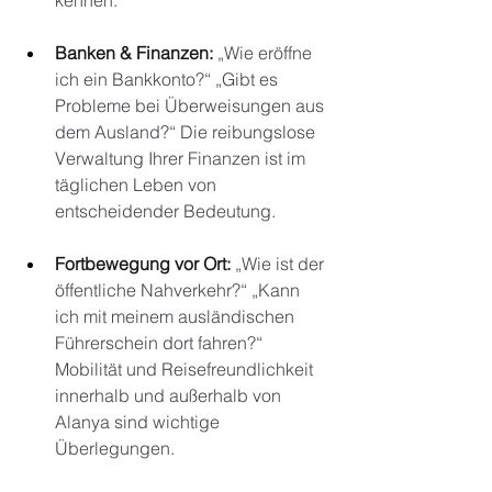
kennen.
Banken & Finanzen:
„Wie eröffne 
ich ein Bankkonto?“ „Gibt es 
Probleme bei Überweisungen aus 
dem Ausland?“ Die reibungslose 
Verwaltung Ihrer Finanzen ist im 
täglichen Leben von 
entscheidender Bedeutung.
Fortbewegung vor Ort:
„Wie ist der 
öffentliche Nahverkehr?“ „Kann 
ich mit meinem ausländischen 
Führerschein dort fahren?“ 
Mobilität und Reisefreundlichkeit 
innerhalb und außerhalb von 
Alanya sind wichtige 
Überlegungen.