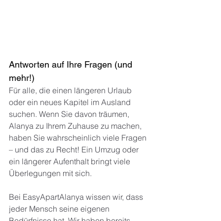
Antworten auf Ihre Fragen (und 
mehr!)
Für alle, die einen längeren Urlaub 
oder ein neues Kapitel im Ausland 
suchen. Wenn Sie davon träumen, 
Alanya zu Ihrem Zuhause zu machen, 
haben Sie wahrscheinlich viele Fragen 
– und das zu Recht! Ein Umzug oder 
ein längerer Aufenthalt bringt viele 
Überlegungen mit sich.
Bei EasyApartAlanya wissen wir, dass 
jeder Mensch seine eigenen 
Bedürfnisse hat. Wir haben bereits 