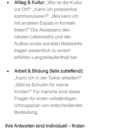
Alltag & Kultur:
„Wie ist die Kultur 
vor Ort?“ „Kann ich problemlos 
kommunizieren?“ „Wie kann ich 
mit anderen Expats in Kontakt 
treten?“ Die Akzeptanz des 
lokalen Lebensstils und der 
Aufbau eines sozialen Netzwerks 
tragen wesentlich zu einem 
erfüllten Langzeitaufenthalt bei.
Arbeit & Bildung (falls zutreffend):
„Kann ich in der Türkei arbeiten?“ 
„Gibt es Schulen für meine 
Kinder?“ Für manche sind diese 
Fragen für einen vollständigen 
Umzugsplan von entscheidender 
Bedeutung.
Ihre Antworten sind individuell – finden 