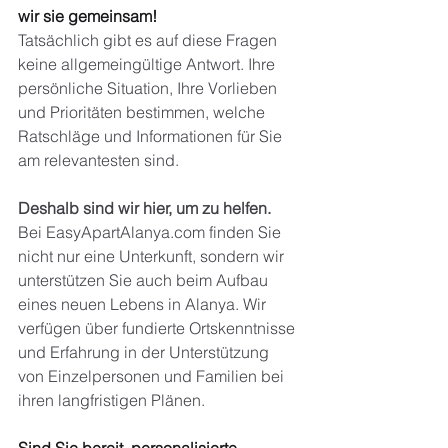
wir sie gemeinsam!
Tatsächlich gibt es auf diese Fragen 
keine allgemeingültige Antwort. Ihre 
persönliche Situation, Ihre Vorlieben 
und Prioritäten bestimmen, welche 
Ratschläge und Informationen für Sie 
am relevantesten sind.
Deshalb sind wir hier, um zu helfen.
Bei
EasyApartAlanya.com
finden Sie 
nicht nur eine Unterkunft, sondern wir 
unterstützen Sie auch beim Aufbau 
eines neuen Lebens in Alanya. Wir 
verfügen über fundierte Ortskenntnisse 
und Erfahrung in der Unterstützung 
von Einzelpersonen und Familien bei 
ihren langfristigen Plänen.