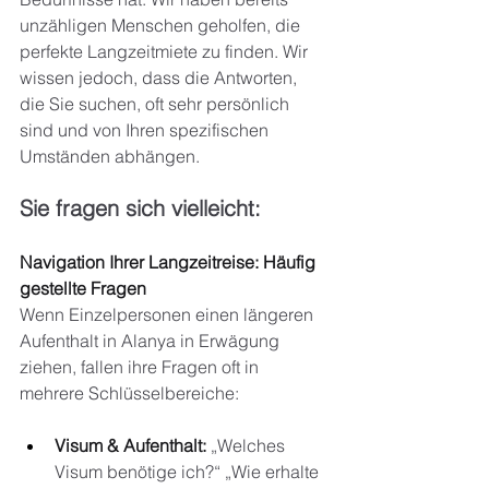
unzähligen Menschen geholfen, die 
perfekte Langzeitmiete zu finden. Wir 
wissen jedoch, dass die Antworten, 
die Sie suchen, oft sehr persönlich 
sind und von Ihren spezifischen 
Umständen abhängen.
Sie fragen sich vielleicht:
Navigation Ihrer Langzeitreise: Häufig 
gestellte Fragen
Wenn Einzelpersonen einen längeren 
Aufenthalt in Alanya in Erwägung 
ziehen, fallen ihre Fragen oft in 
mehrere Schlüsselbereiche:
Visum & Aufenthalt:
„Welches 
Visum benötige ich?“ „Wie erhalte 