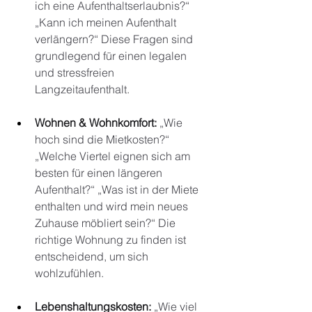
ich eine Aufenthaltserlaubnis?“ 
„Kann ich meinen Aufenthalt 
verlängern?“ Diese Fragen sind 
grundlegend für einen legalen 
und stressfreien 
Langzeitaufenthalt.
Wohnen & Wohnkomfort:
„Wie 
hoch sind die Mietkosten?“ 
„Welche Viertel eignen sich am 
besten für einen längeren 
Aufenthalt?“ „Was ist in der Miete 
enthalten und wird mein neues 
Zuhause möbliert sein?“ Die 
richtige Wohnung zu finden ist 
entscheidend, um sich 
wohlzufühlen.
Lebenshaltungskosten:
„Wie viel 