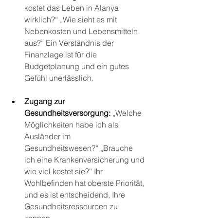
kostet das Leben in Alanya 
wirklich?“ „Wie sieht es mit 
Nebenkosten und Lebensmitteln 
aus?“ Ein Verständnis der 
Finanzlage ist für die 
Budgetplanung und ein gutes 
Gefühl unerlässlich.
Zugang zur 
Gesundheitsversorgung:
„Welche 
Möglichkeiten habe ich als 
Ausländer im 
Gesundheitswesen?“ „Brauche 
ich eine Krankenversicherung und 
wie viel kostet sie?“ Ihr 
Wohlbefinden hat oberste Priorität, 
und es ist entscheidend, Ihre 
Gesundheitsressourcen zu 