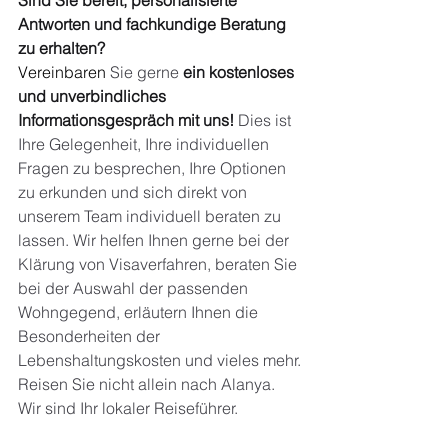
Sind Sie bereit, personalisierte 
Antworten und fachkundige Beratung 
zu erhalten?
Vereinbaren 
Sie gerne
ein kostenloses 
und unverbindliches 
Informationsgespräch mit uns!
Dies ist 
Ihre Gelegenheit, Ihre individuellen 
Fragen zu besprechen, Ihre Optionen 
zu erkunden und sich direkt von 
unserem Team individuell beraten zu 
lassen. Wir helfen Ihnen gerne bei der 
Klärung von Visaverfahren, beraten Sie 
bei der Auswahl der passenden 
Wohngegend, erläutern Ihnen die 
Besonderheiten der 
Lebenshaltungskosten und vieles mehr.
Reisen Sie nicht allein nach Alanya. 
Wir sind Ihr lokaler Reiseführer.