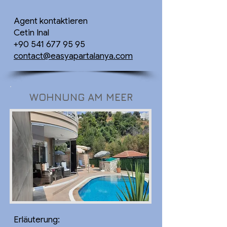
Agent kontaktieren
Cetin Inal
+90 541 677 95 95
contact@easyapartalanya.com
WOHNUNG AM MEER
Erläuterung: