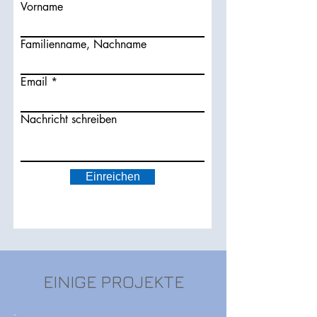
Vorname
Familienname, Nachname
Email
Nachricht schreiben
Einreichen
EINIGE PROJEKTE