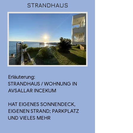
STRANDHAUS
Erläuterung:
STRANDHAUS / WOHNUNG IN
AVSALLAR INCEKUM
HAT EIGENES SONNENDECK,
EIGENEN STRAND; PARKPLATZ
UND VIELES MEHR