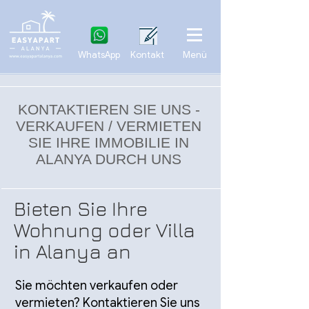
WhatsApp
Kontakt
Menü
KONTAKTIEREN SIE UNS -
VERKAUFEN / VERMIETEN
SIE IHRE IMMOBILIE IN
ALANYA DURCH UNS
Bieten Sie Ihre
Wohnung oder Villa
in Alanya an
Sie möchten verkaufen oder
vermieten? Kontaktieren Sie uns