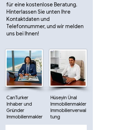
für eine kostenlose Beratung.
Hinterlassen Sie unten Ihre
Kontaktdaten und
Telefonnummer, und wir melden
uns bei Ihnen!
CanTurker
Hüseyin Ünal
Inhaber und
Immobilienmakler
Gründer
Immobilienverwal
Immobilienmakler
tung