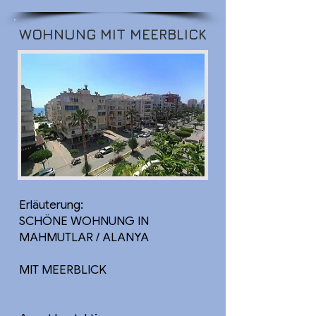
WOHNUNG MIT MEERBLICK
Erläuterung:
SCHÖNE WOHNUNG IN
MAHMUTLAR / ALANYA
MIT MEERBLICK