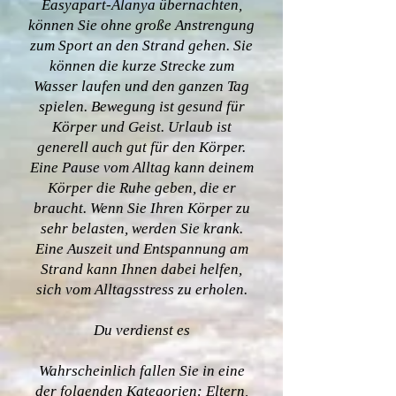
Easyapart-Alanya übernachten,
können Sie ohne große Anstrengung
zum Sport an den Strand gehen. Sie
können die kurze Strecke zum
Wasser laufen und den ganzen Tag
spielen. Bewegung ist gesund für
Körper und Geist. Urlaub ist
generell auch gut für den Körper.
Eine Pause vom Alltag kann deinem
Körper die Ruhe geben, die er
braucht. Wenn Sie Ihren Körper zu
sehr belasten, werden Sie krank.
Eine Auszeit und Entspannung am
Strand kann Ihnen dabei helfen,
sich vom Alltagsstress zu erholen.
Du verdienst es
Wahrscheinlich fallen Sie in eine
der folgenden Kategorien: Eltern,