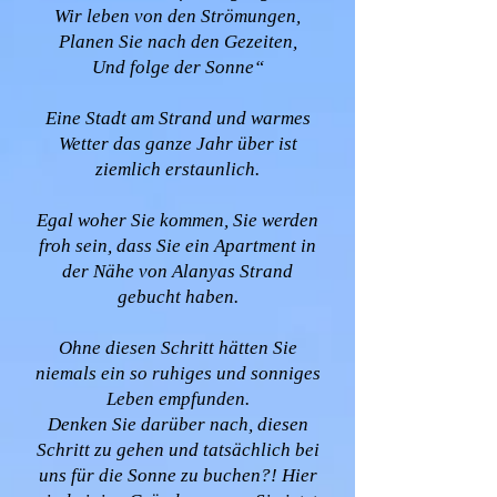
Wir leben von den Strömungen,
Planen Sie nach den Gezeiten,
Und folge der Sonne“
Eine Stadt am Strand und warmes
Wetter das ganze Jahr über ist
ziemlich erstaunlich.
Egal woher Sie kommen, Sie werden
froh sein, dass Sie ein Apartment in
der Nähe von Alanyas Strand
gebucht haben.
Ohne diesen Schritt hätten Sie
niemals ein so ruhiges und sonniges
Leben empfunden.
Denken Sie darüber nach, diesen
Schritt zu gehen und tatsächlich bei
uns für die Sonne zu buchen?! Hier