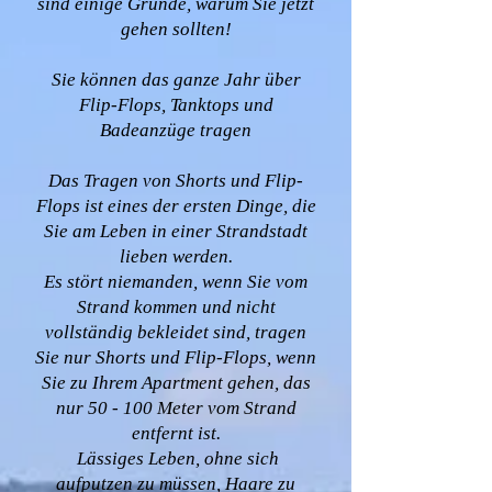
sind einige Gründe, warum Sie jetzt
gehen sollten!
Sie können das ganze Jahr über
Flip-Flops, Tanktops und
Badeanzüge tragen
Das Tragen von Shorts und Flip-
Flops ist eines der ersten Dinge, die
Sie am Leben in einer Strandstadt
lieben werden.
Es stört niemanden, wenn Sie vom
Strand kommen und nicht
vollständig bekleidet sind, tragen
Sie nur Shorts und Flip-Flops, wenn
Sie zu Ihrem Apartment gehen, das
nur 50 - 100 Meter vom Strand
entfernt ist.
Lässiges Leben, ohne sich
aufputzen zu müssen, Haare zu