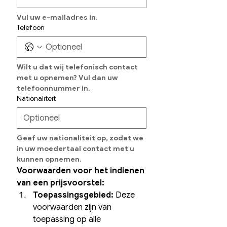
Vul uw e-mailadres in.
Telefoon
Wilt u dat wij telefonisch contact 
met u opnemen? Vul dan uw 
telefoonnummer in.
Nationaliteit
Geef uw nationaliteit op, zodat we 
in uw moedertaal contact met u 
kunnen opnemen.
Voorwaarden voor het indienen 
van een prijsvoorstel:
Toepassingsgebied:
 Deze 
voorwaarden zijn van 
toepassing op alle 