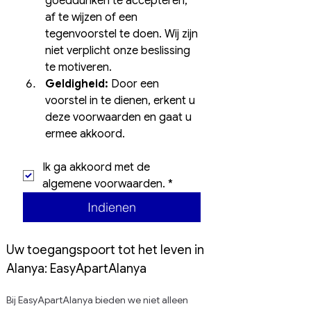
goeddunken te accepteren, 
af te wijzen of een 
tegenvoorstel te doen. Wij zijn 
niet verplicht onze beslissing 
te motiveren.
Geldigheid:
 Door een 
voorstel in te dienen, erkent u 
deze voorwaarden en gaat u 
ermee akkoord.
Ik ga akkoord met de 
algemene voorwaarden.
*
Indienen
Uw toegangspoort tot het leven in 
Alanya: EasyApartAlanya
Bij EasyApartAlanya bieden we niet alleen 