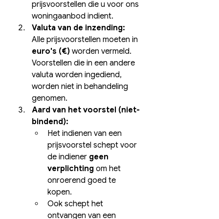
prijsvoorstellen die u voor ons 
woningaanbod indient.
Valuta van de inzending:
Alle prijsvoorstellen moeten in 
euro's (€)
 worden vermeld. 
Voorstellen die in een andere 
valuta worden ingediend, 
worden niet in behandeling 
genomen.
Aard van het voorstel (niet-
bindend):
Het indienen van een 
prijsvoorstel schept voor 
de indiener 
geen 
verplichting
 om het 
onroerend goed te 
kopen.
Ook schept het 
ontvangen van een 