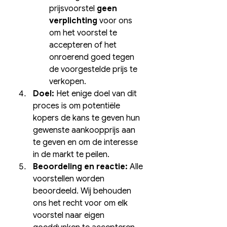
prijsvoorstel 
geen 
verplichting
 voor ons 
om het voorstel te 
accepteren of het 
onroerend goed tegen 
de voorgestelde prijs te 
verkopen.
Doel:
 Het enige doel van dit 
proces is om potentiële 
kopers de kans te geven hun 
gewenste aankoopprijs aan 
te geven en om de interesse 
in de markt te peilen.
Beoordeling en reactie:
 Alle 
voorstellen worden 
beoordeeld. Wij behouden 
ons het recht voor om elk 
voorstel naar eigen 