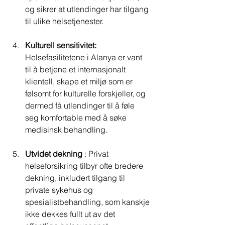
og sikrer at utlendinger har tilgang 
til ulike helsetjenester.
Kulturell sensitivitet:
Helsefasilitetene i Alanya er vant 
til å betjene et internasjonalt 
klientell, skape et miljø som er 
følsomt for kulturelle forskjeller, og 
dermed få utlendinger til å føle 
seg komfortable med å søke 
medisinsk behandling.
Utvidet dekning
 : Privat 
helseforsikring tilbyr ofte bredere 
dekning, inkludert tilgang til 
private sykehus og 
spesialistbehandling, som kanskje 
ikke dekkes fullt ut av det 