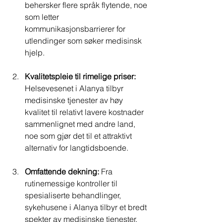
behersker flere språk flytende, noe 
som letter 
kommunikasjonsbarrierer for 
utlendinger som søker medisinsk 
hjelp.
Kvalitetspleie til rimelige priser:
Helsevesenet i Alanya tilbyr 
medisinske tjenester av høy 
kvalitet til relativt lavere kostnader 
sammenlignet med andre land, 
noe som gjør det til et attraktivt 
alternativ for langtidsboende.
Omfattende dekning:
 Fra 
rutinemessige kontroller til 
spesialiserte behandlinger, 
sykehusene i Alanya tilbyr et bredt 
spekter av medisinske tjenester, 