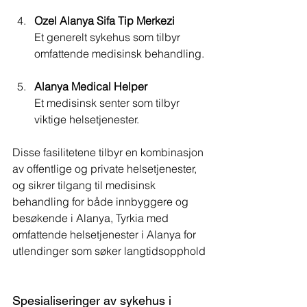
Ozel Alanya Sifa Tip Merkezi
Et generelt sykehus som tilbyr 
omfattende medisinsk behandling.
Alanya Medical Helper 
Et medisinsk senter som tilbyr 
viktige helsetjenester.
Disse fasilitetene tilbyr en kombinasjon 
av offentlige og private helsetjenester, 
og sikrer tilgang til medisinsk 
behandling for både innbyggere og 
besøkende i Alanya, Tyrkia med 
omfattende helsetjenester i Alanya for 
utlendinger som søker langtidsopphold
Spesialiseringer av sykehus i 