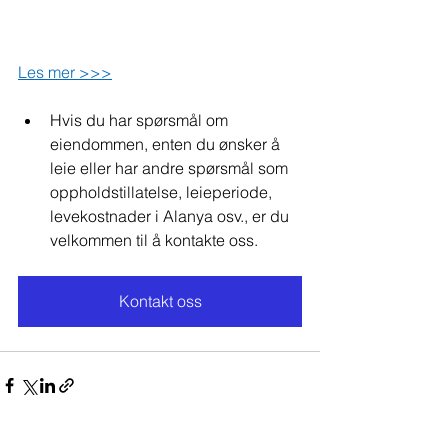
Les mer >>>
Hvis du har spørsmål om 
eiendommen, enten du ønsker å 
leie eller har andre spørsmål som 
oppholdstillatelse, leieperiode, 
levekostnader i Alanya osv., er du 
velkommen til å kontakte oss.
Kontakt oss