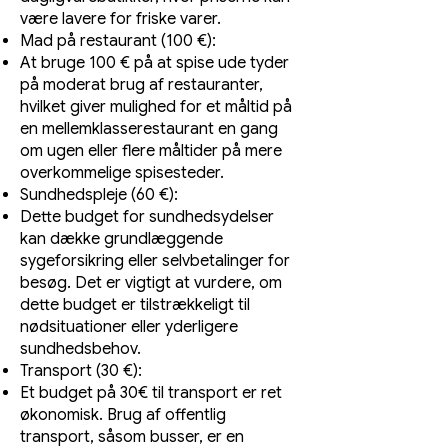
være lavere for friske varer.
Mad på restaurant (100 €):
At bruge 100 € på at spise ude tyder
på moderat brug af restauranter,
hvilket giver mulighed for et måltid på
en mellemklasserestaurant en gang
om ugen eller flere måltider på mere
overkommelige spisesteder.
Sundhedspleje (60 €):
Dette budget for sundhedsydelser
kan dække grundlæggende
sygeforsikring eller selvbetalinger for
besøg. Det er vigtigt at vurdere, om
dette budget er tilstrækkeligt til
nødsituationer eller yderligere
sundhedsbehov.
Transport (30 €):
Et budget på 30€ til transport er ret
økonomisk. Brug af offentlig
transport, såsom busser, er en