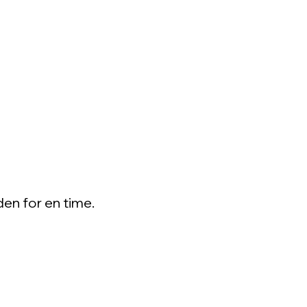
den for en time.