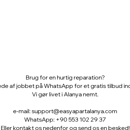
Brug for en hurtig reparation?
ede af jobbet på WhatsApp for et gratis tilbud in
Vi gør livet i Alanya nemt.
e-mail: support@easyapartalanya.com
WhatsApp: +90 553 102 29 37
Eller kontakt os nedenfor og send os en besked!