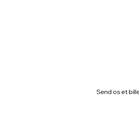
Send os et bill