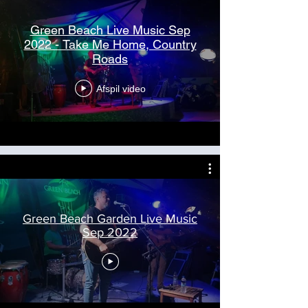
Green Beach Live Music Sep
2022 - Take Me Home, Country
Roads
Afspil video
Green Beach Garden Live Music
Sep 2022