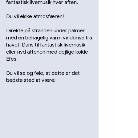
fantastisk livemusik hver aften.
Du vil elske atmosfæren!
Direkte på stranden under palmer
med en behagelig varm vindbrise fra
havet. Dans til fantastisk livemusik
eller nyd aftenen med dejlige kolde
Efes.
Du vil se og føle, at dette er det
bedste sted at være!