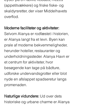
(appetitvækkere) og friske fiske- og 
skaldyrsretter, der viser Middelhavets 
overflod.
Moderne faciliteter og aktiviteter:
Selvom Alanya er rodfæstet i historien, 
er Alanya langt fra et levn. Byen kan 
prale af moderne bekvemmeligheder, 
herunder hoteller, restauranter og 
underholdningssteder. Alanya Havn er 
et centrum for aktiviteter, hvor 
besøgende kan tage på bådture, 
udforske undervandsgrotter eller blot 
nyde en afslappet spadseretur langs 
promenaden.
Naturlige vidundere:
 Ud over dets 
historiske og urbane charme er Alanya 