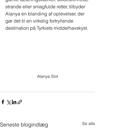
strande eller smagfulde retter, tilbyder 
Alanya en blanding af oplevelser, der 
gør det til en virkelig fortryllende 
destination på Tyrkiets middelhavskyst.
Alanya Slot
Se alle
Seneste blogindlæg