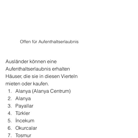
Offen für Aufenthaltserlaubnis
Ausländer können eine 
Aufenthaltserlaubnis erhalten
Häuser, die sie in diesen Vierteln 
mieten oder kaufen.
Alanya (Alanya Centrum)
Alanya
Payallar 
Türkler
İncekum 
Okurcalar 
Tosmur