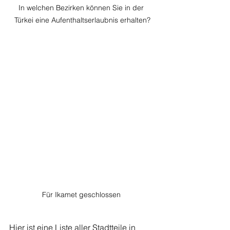
In welchen Bezirken können Sie in der 
Türkei eine Aufenthaltserlaubnis erhalten?
Für Ikamet geschlossen 
Hier ist eine Liste aller Stadtteile in