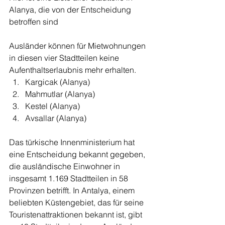
Alanya, die von der Entscheidung 
betroffen sind
Ausländer können für Mietwohnungen 
in diesen vier Stadtteilen keine 
Aufenthaltserlaubnis mehr erhalten.
Kargicak (Alanya)
Mahmutlar (Alanya)
Kestel (Alanya)
Avsallar (Alanya)
Das türkische Innenministerium hat 
eine Entscheidung bekannt gegeben, 
die ausländische Einwohner in 
insgesamt 1.169 Stadtteilen in 58 
Provinzen betrifft. In Antalya, einem 
beliebten Küstengebiet, das für seine 
Touristenattraktionen bekannt ist, gibt 