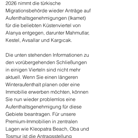
2026 nimmt die türkische 
Migrationsbehörde wieder Anträge auf 
Aufenthaltsgenehmigungen (Ikamet) 
für die beliebten Küstenviertel von 
Alanya entgegen, darunter Mahmutlar, 
Kestel, Avsallar und Kargıcak.
Die unten stehenden Informationen zu 
den vorübergehenden Schließungen 
in einigen Vierteln sind nicht mehr 
aktuell. Wenn Sie einen längeren 
Winteraufenthalt planen oder eine 
Immobilie erwerben möchten, können 
Sie nun wieder problemlos eine 
Aufenthaltsgenehmigung für diese 
Gebiete beantragen. Für unsere 
Premium-Immobilien in zentralen 
Lagen wie Kleopatra Beach, Oba und 
Tosmur ist die Antragsstellung 