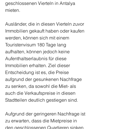
geschlossenen Vierteln in Antalya 
mieten.
Ausländer, die in diesen Vierteln zuvor 
Immobilien gekauft haben oder kaufen 
werden, können sich mit einem 
Touristenvisum 180 Tage lang 
aufhalten, können jedoch keine 
Aufenthaltserlaubnis für diese 
Immobilien erhalten. Ziel dieser 
Entscheidung ist es, die Preise 
aufgrund der gesunkenen Nachfrage 
zu senken, da sowohl die Miet- als 
auch die Verkaufspreise in diesen 
Stadtteilen deutlich gestiegen sind.
Aufgrund der geringeren Nachfrage ist 
zu erwarten, dass die Mietpreise in 
den geschlossenen Quartieren sinken. 