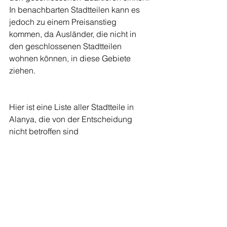
In benachbarten Stadtteilen kann es 
jedoch zu einem Preisanstieg 
kommen, da Ausländer, die nicht in 
den geschlossenen Stadtteilen 
wohnen können, in diese Gebiete 
ziehen.
Hier ist eine Liste aller Stadtteile in
Alanya, die von der Entscheidung 
nicht betroffen sind 