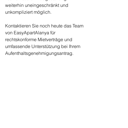
weiterhin uneingeschränkt und 
unkompliziert möglich.
Kontaktieren Sie noch heute das Team 
von EasyApartAlanya für 
rechtskonforme Mietverträge und 
umfassende Unterstützung bei Ihrem 
Aufenthaltsgenehmigungsantrag.