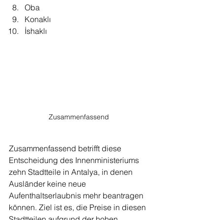
Oba
Konaklı
İshaklı   
Zusammenfassend
Zusammenfassend betrifft diese 
Entscheidung des Innenministeriums 
zehn Stadtteile in Antalya, in denen 
Ausländer keine neue 
Aufenthaltserlaubnis mehr beantragen 
können. Ziel ist es, die Preise in diesen 
Stadtteilen aufgrund der hohen 