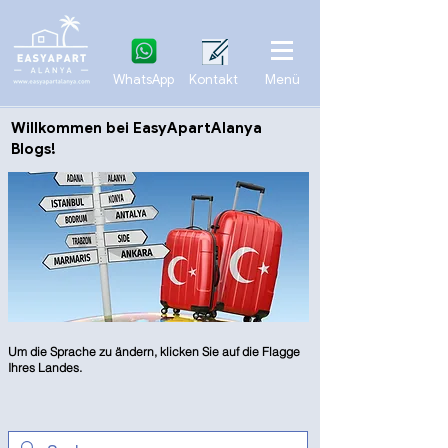
WhatsApp
Kontakt
Menü
Willkommen bei EasyApartAlanya
Blogs!
Um die Sprache zu ändern, klicken Sie auf die Flagge
Ihres Landes.