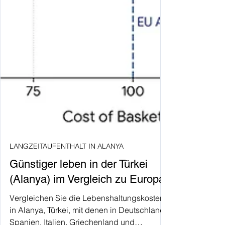
LANGZEITAUFENTHALT IN ALANYA
Günstiger leben in der Türkei
(Alanya) im Vergleich zu Europa