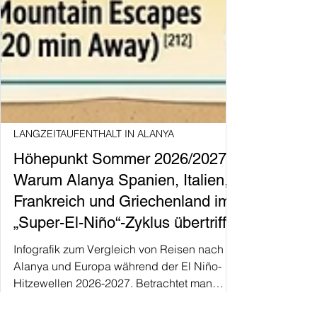
LANGZEITAUFENTHALT IN ALANYA
Höhepunkt Sommer 2026/2027:
Warum Alanya Spanien, Italien,
Frankreich und Griechenland im
„Super-El-Niño“-Zyklus übertrifft