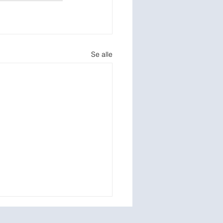
Se alle