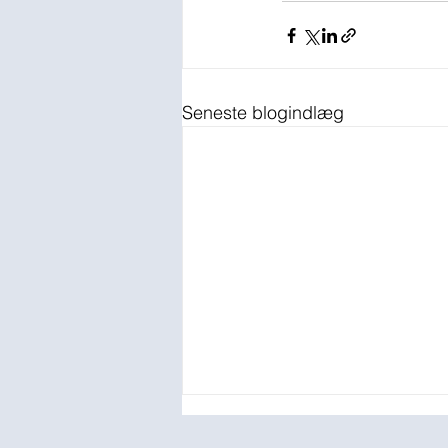
Seneste blogindlæg