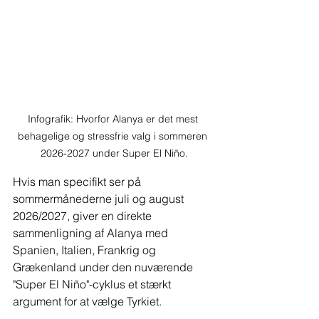
Infografik: Hvorfor Alanya er det mest 
behagelige og stressfrie valg i sommeren 
2026-2027 under Super El Niño.
Hvis man specifikt ser på 
sommermånederne juli og august 
2026/2027, giver en direkte 
sammenligning af Alanya med 
Spanien, Italien, Frankrig og 
Grækenland under den nuværende 
"Super El Niño"-cyklus et stærkt 
argument for at vælge Tyrkiet.