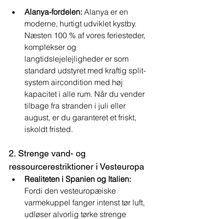
Alanya-fordelen:
 Alanya er en 
moderne, hurtigt udviklet kystby. 
Næsten 100 % af vores feriesteder, 
komplekser og 
langtidslejelejligheder er som 
standard udstyret med kraftig split-
system aircondition med høj 
kapacitet i alle rum. Når du vender 
tilbage fra stranden i juli eller 
august, er du garanteret et friskt, 
iskoldt fristed.
2. Strenge vand- og 
ressourcerestriktioner i Vesteuropa
Realiteten i Spanien og Italien:
Fordi den vesteuropæiske 
varmekuppel fanger intenst tør luft, 
udløser alvorlig tørke strenge 