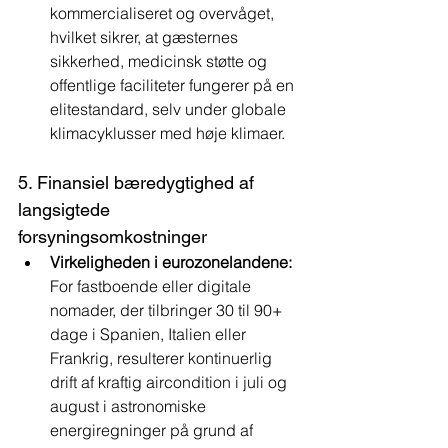
kommercialiseret og overvåget, 
hvilket sikrer, at gæsternes 
sikkerhed, medicinsk støtte og 
offentlige faciliteter fungerer på en 
elitestandard, selv under globale 
klimacyklusser med høje klimaer.
5. Finansiel bæredygtighed af 
langsigtede 
forsyningsomkostninger
Virkeligheden i eurozonelandene:
For fastboende eller digitale 
nomader, der tilbringer 30 til 90+ 
dage i Spanien, Italien eller 
Frankrig, resulterer kontinuerlig 
drift af kraftig aircondition i juli og 
august i astronomiske 
energiregninger på grund af 