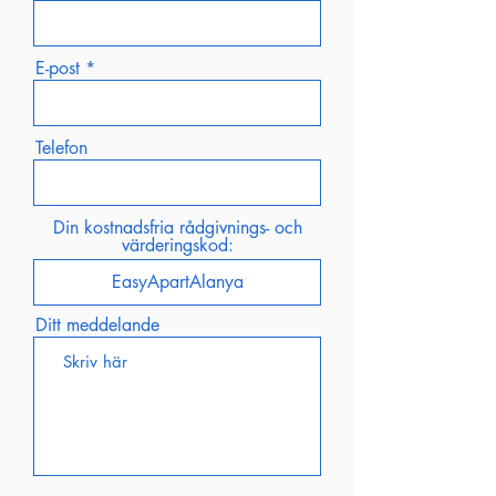
E-post
Telefon
Din kostnadsfria rådgivnings- och
värderingskod:
Ditt meddelande