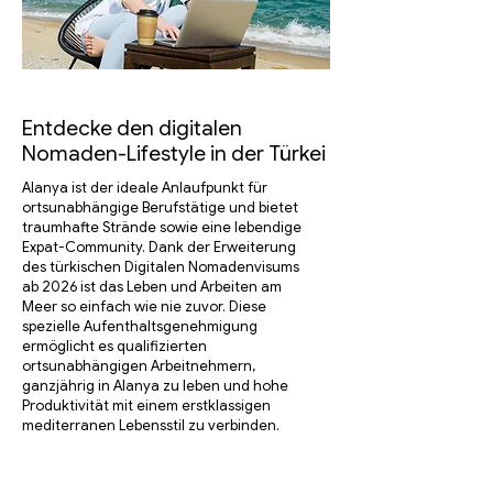
Entdecke den digitalen
Nomaden-Lifestyle in der Türkei
Alanya ist der ideale Anlaufpunkt für
ortsunabhängige Berufstätige und bietet
traumhafte Strände sowie eine lebendige
Expat-Community. Dank der Erweiterung
des türkischen Digitalen Nomadenvisums
ab 2026 ist das Leben und Arbeiten am
Meer so einfach wie nie zuvor. Diese
spezielle Aufenthaltsgenehmigung
ermöglicht es qualifizierten
ortsunabhängigen Arbeitnehmern,
ganzjährig in Alanya zu leben und hohe
Produktivität mit einem erstklassigen
mediterranen Lebensstil zu verbinden.