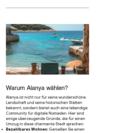
Warum Alanya wählen?
Alanya ist nicht nur für seine wunderschöne
Landschaft und seine historischen Stätten
bekannt, sondern bietet auch eine lebendige
Community für digitale Nomaden. Hier sind
einige überzeugende Gründe, die für einen
Umzug in diese charmante Stadt sprechen:
Bezahlbares Wohnen:
Genießen Sie einen