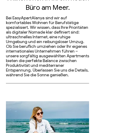
Büro am Meer.
Bei EasyApartAlanya sind wir auf
komfortables Wohnen für Berufstätige
spezialisiert. Wir wissen, dass Ihre Prioritäten
als digitaler Nomade klar definiert sind:
ultraschnelles Internet, eine ruhige
Umgebung und ein reibungsloser Umzug.
Ob Sie beruflich umziehen oder Ihr eigenes
internationales Unternehmen führen –
unsere sorgfältig ausgewählten Apartments
bieten die perfekte Balance zwischen
Produktivität und mediterraner
Entspannung. Überlassen Sie uns die Details,
während Sie die Sonne genießen.