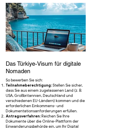
Das Türkiye-Visum für digitale
Nomaden
So bewerben Sie sich:
Teilnahmeberechtigung:
Stellen Sie sicher,
dass Sie aus einem zugelassenen Land (z. B.
USA, Großbritannien, Deutschland und
verschiedenen EU-Ländern) kommen und die
erforderlichen Einkommens- und
Dokumentationsanforderungen erfüllen.
Antragsverfahren:
Reichen Sie Ihre
Dokumente über die Online-Plattform der
Einwanderungsbehörde ein, um Ihr Digital