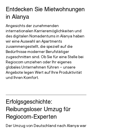
Entdecken Sie Mietwohnungen
in Alanya
Angesichts der zunehmenden
internationalen Karrieremöglichkeiten und
des digitalen Nomadentums in Alanya haben
wir eine Auswahl an Apartments
zusammengestellt, die speziell auf die
Bedürfnisse moderner Berufstätiger
zugeschnitten sind. Ob Sie für eine Stelle bei
Regiocom umziehen oder Ihr eigenes
globales Unternehmen führen – unsere
Angebote legen Wert auf Ihre Produktivität
und Ihren Komfort.
Erfolgsgeschichte:
Reibungsloser Umzug für
Regiocom-Experten
Der Umzug von Deutschland nach Alanya war