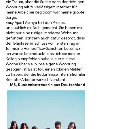
ein Traum, aber die Suche nach der richtigen
Wohnung mit zuverlässigem Internet für
meine Arbeit bei Regiocom war meine größte
Sorge.
Easy Apart Alanya hat den Prozess
unglaublich einfach gemacht. Sie haben mir
nicht nur eine ruhige, moderne Wohnung
gefunden, sondern auch dafür gesorgt, dass
der Glasfaseranschluss vom ersten Tag an
für meine Homeoffice-Schichten bereit war.
Ich war so beeindruckt, dass ich sie meiner
Kollegin empfohlen habe, die erst diese
Woche über sie in ihre eigene Wohnung
gezogen ist! Es ist toll, einen lokalen Makler
zu haben, der die Bedürfnisse internationaler
Remote-Arbeiter wirklich versteht.
—
MS, Kundenbetreuerin aus Deutschland