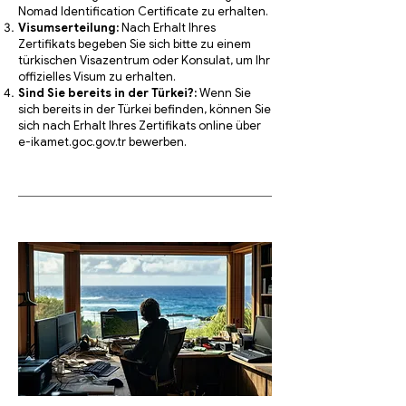
Nomad Identification Certificate zu erhalten.
Visumserteilung:
Nach Erhalt Ihres
Zertifikats begeben Sie sich bitte zu einem
türkischen Visazentrum oder Konsulat, um Ihr
offizielles Visum zu erhalten.
Sind Sie bereits in der Türkei?:
Wenn Sie
sich bereits in der Türkei befinden, können Sie
sich nach Erhalt Ihres Zertifikats online über
e-ikamet.goc.gov.tr bewerben.