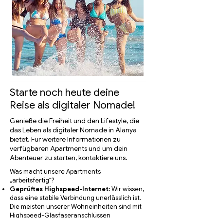
Starte noch heute deine
Reise als digitaler Nomade!
Genieße die Freiheit und den Lifestyle, die
das Leben als digitaler Nomade in Alanya
bietet. Für weitere Informationen zu
verfügbaren Apartments und um dein
Abenteuer zu starten, kontaktiere uns.
Was macht unsere Apartments
„arbeitsfertig“?
Geprüftes Highspeed-Internet:
Wir wissen,
dass eine stabile Verbindung unerlässlich ist.
Die meisten unserer Wohneinheiten sind mit
Highspeed-Glasfaseranschlüssen