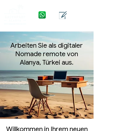
WhatsApp
Kontakt
Menü
Arbeiten Sie als digitaler
Nomade remote von
Alanya, Türkei aus.
Willkommen in Ihrem neuen