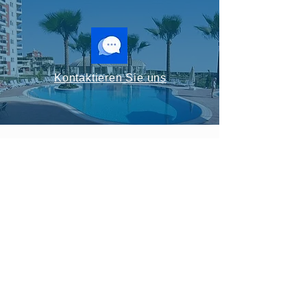
Kontaktieren Sie uns