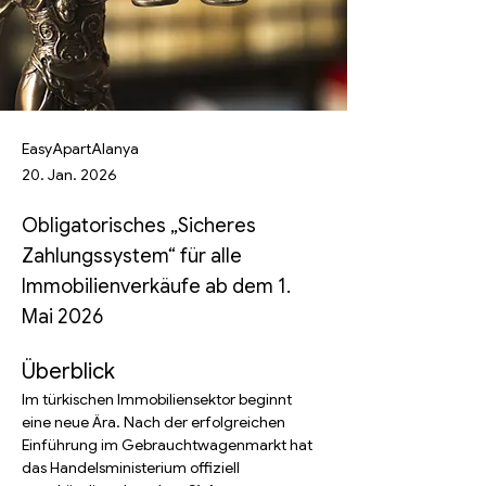
EasyApartAlanya
20. Jan. 2026
Obligatorisches „Sicheres
Zahlungssystem“ für alle
Immobilienverkäufe ab dem 1.
Mai 2026
Überblick
Im türkischen Immobiliensektor beginnt 
eine neue Ära. Nach der erfolgreichen 
Einführung im Gebrauchtwagenmarkt hat 
das Handelsministerium offiziell 