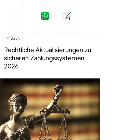
WhatsApp
Kontakt
Menü
< Back
Rechtliche Aktualisierungen zu
sicheren Zahlungssystemen
2026