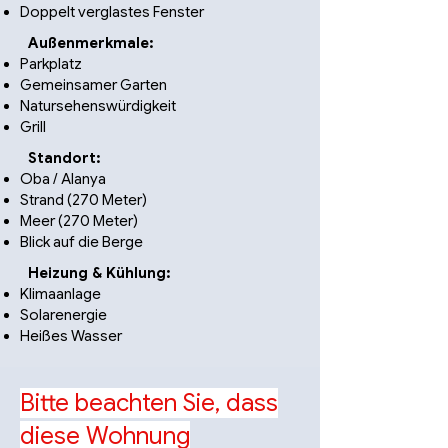
Doppelt verglastes Fenster
Außenmerkmale:
Parkplatz
Gemeinsamer Garten
Natursehenswürdigkeit
Grill
Standort:
Oba / Alanya
Strand (270 Meter)
Meer (270 Meter)
Blick auf die Berge
Heizung & Kühlung:
Klimaanlage
Solarenergie
Heißes Wasser
Bitte beachten Sie, dass
diese Wohnung