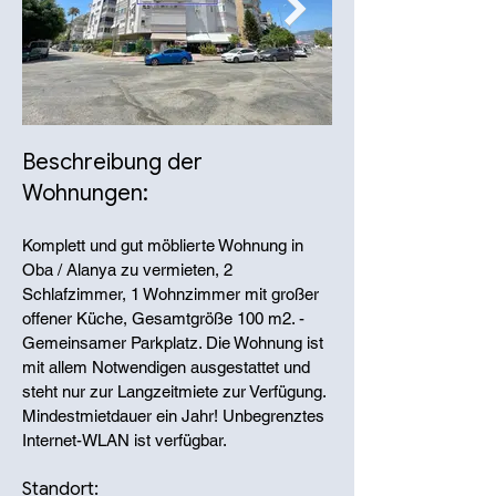
Beschreibung der
Wohnungen:
Komplett und gut möblierte Wohnung in
Oba / Alanya zu vermieten, 2
Schlafzimmer, 1 Wohnzimmer mit großer
offener Küche, Gesamtgröße 100 m2. -
Gemeinsamer Parkplatz. Die Wohnung ist
mit allem Notwendigen ausgestattet und
steht nur zur Langzeitmiete zur Verfügung.
Mindestmietdauer ein Jahr! Unbegrenztes
Internet-WLAN ist verfügbar.
Standort: