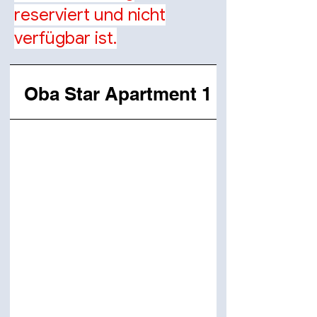
reserviert und nicht
verfügbar ist.
Oba Star Apartment 1 - Warteliste