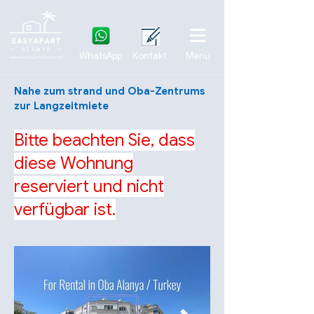
WhatsApp
Kontakt
Menü
Nahe zum strand und Oba-Zentrums
zur Langzeitmiete
Bitte beachten Sie, dass
diese Wohnung
reserviert und nicht
verfügbar ist.