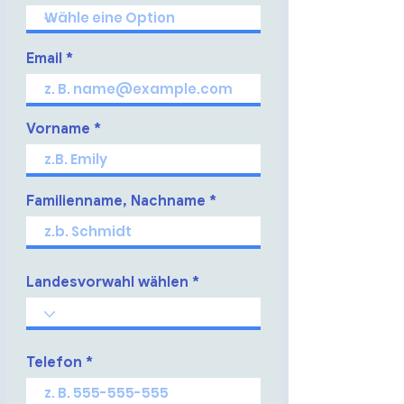
Email
Vorname
Familienname, Nachname
Landesvorwahl wählen
Telefon