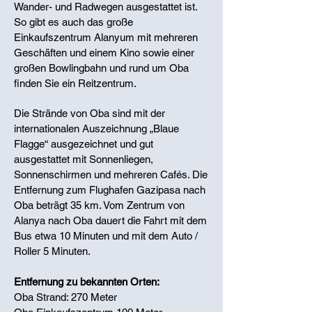
Wander- und Radwegen ausgestattet ist.
So gibt es auch das große
Einkaufszentrum Alanyum mit mehreren
Geschäften und einem Kino sowie einer
großen Bowlingbahn und rund um Oba
finden Sie ein Reitzentrum.
Die Strände von Oba sind mit der
internationalen Auszeichnung „Blaue
Flagge“ ausgezeichnet und gut
ausgestattet mit Sonnenliegen,
Sonnenschirmen und mehreren Cafés. Die
Entfernung zum Flughafen Gazipasa nach
Oba beträgt 35 km. Vom Zentrum von
Alanya nach Oba dauert die Fahrt mit dem
Bus etwa 10 Minuten und mit dem Auto /
Roller 5 Minuten.
Entfernung zu bekannten Orten:
Oba Strand: 270 Meter