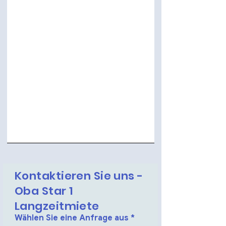
Kontaktieren Sie uns -
Oba Star 1
Langzeitmiete
Wählen Sie eine Anfrage aus