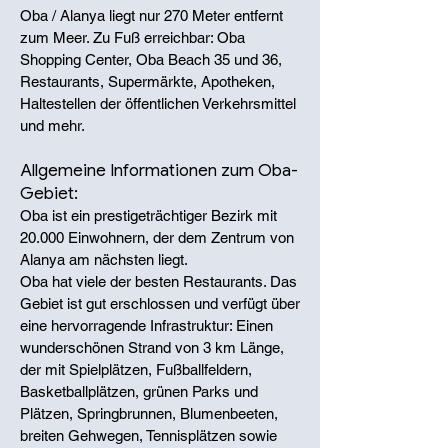
Oba / Alanya liegt nur 270 Meter entfernt
zum Meer. Zu Fuß erreichbar: Oba
Shopping Center, Oba Beach 35 und 36,
Restaurants, Supermärkte, Apotheken,
Haltestellen der öffentlichen Verkehrsmittel
und mehr.
Allgemeine Informationen zum Oba-
Gebiet:
Oba ist ein prestigeträchtiger Bezirk mit
20.000 Einwohnern, der dem Zentrum von
Alanya am nächsten liegt.
Oba hat viele der besten Restaurants. Das
Gebiet ist gut erschlossen und verfügt über
eine hervorragende Infrastruktur: Einen
wunderschönen Strand von 3 km Länge,
der mit Spielplätzen, Fußballfeldern,
Basketballplätzen, grünen Parks und
Plätzen, Springbrunnen, Blumenbeeten,
breiten Gehwegen, Tennisplätzen sowie