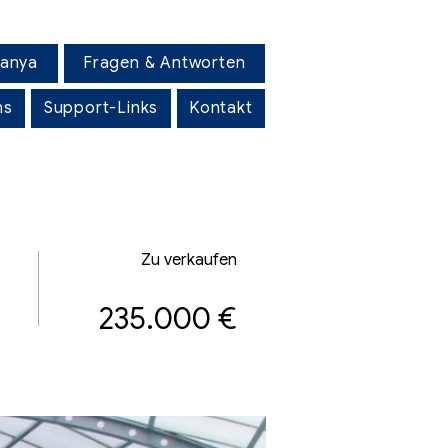
lanya
Fragen & Antworten
ns
Support-Links
Kontakt
Zu verkaufen
235.000 €