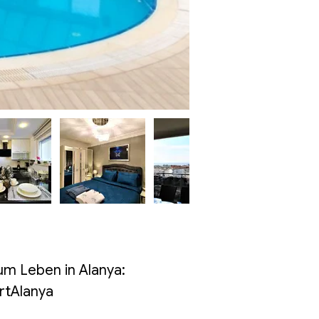
zum Leben in Alanya: 
rtAlanya