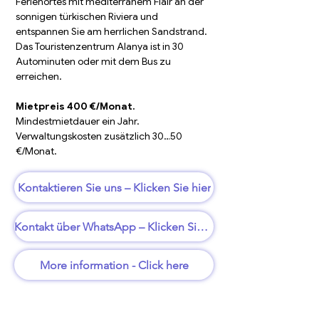
Ferienortes mit mediterranem Flair an der 
sonnigen türkischen Riviera und 
entspannen Sie am herrlichen Sandstrand. 
Das Touristenzentrum Alanya ist in 30 
Autominuten oder mit dem Bus zu 
erreichen.
Mietpreis 400 €/Monat.
Mindestmietdauer ein Jahr.
Verwaltungskosten zusätzlich 30…50 
€/Monat.
Kontaktieren Sie uns – Klicken Sie hier
Kontakt über WhatsApp – Klicken Sie hier
More information - Click here