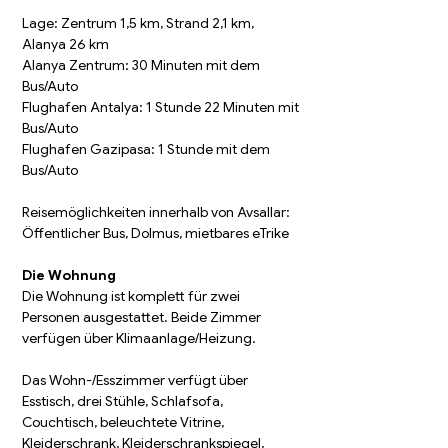
Lage: Zentrum 1,5 km, Strand 2,1 km, 
Alanya 26 km
Alanya Zentrum: 30 Minuten mit dem 
Bus/Auto
Flughafen Antalya: 1 Stunde 22 Minuten mit 
Bus/Auto
Flughafen Gazipasa: 1 Stunde mit dem 
Bus/Auto
Reisemöglichkeiten innerhalb von Avsallar: 
Öffentlicher Bus, Dolmus, mietbares eTrike
Die Wohnung
Die Wohnung ist komplett für zwei 
Personen ausgestattet. Beide Zimmer 
verfügen über Klimaanlage/Heizung.
Das Wohn-/Esszimmer verfügt über 
Esstisch, drei Stühle, Schlafsofa, 
Couchtisch, beleuchtete Vitrine, 
Kleiderschrank, Kleiderschrankspiegel, 