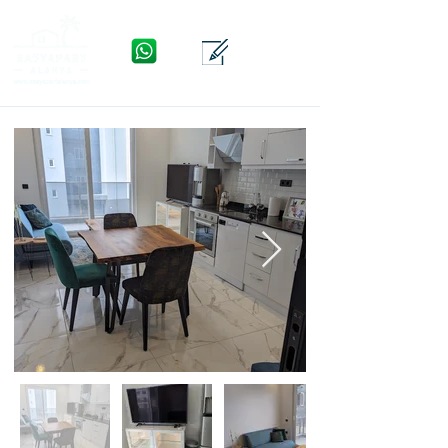
WhatsApp
Kontakt
Menü