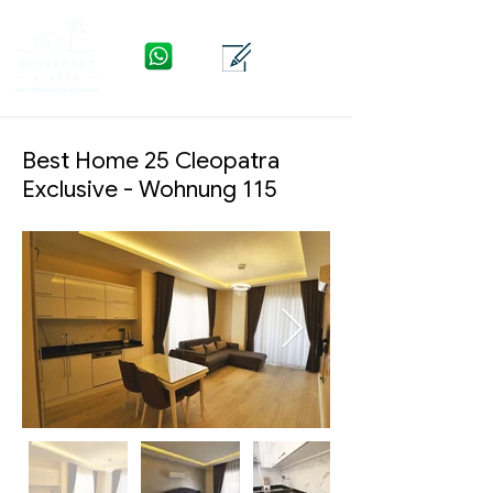
WhatsApp
Kontakt
Menü
Best Home 25 Cleopatra
Exclusive - Wohnung 115