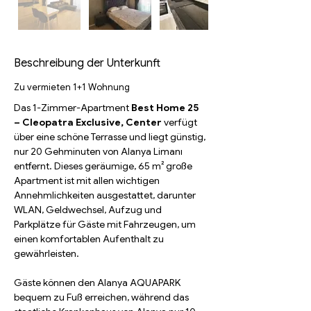
Beschreibung der Unterkunft
Zu vermieten 1+1 Wohnung
Das 1-Zimmer-Apartment
Best Home 25 
– Cleopatra Exclusive, Center
verfügt 
über eine schöne Terrasse und liegt günstig, 
nur 20 Gehminuten von Alanya Limanı 
entfernt. Dieses geräumige, 65 m² große 
Apartment ist mit allen wichtigen 
Annehmlichkeiten ausgestattet, darunter 
WLAN, Geldwechsel, Aufzug und 
Parkplätze für Gäste mit Fahrzeugen, um 
einen komfortablen Aufenthalt zu 
gewährleisten.
Gäste können den Alanya AQUAPARK 
bequem zu Fuß erreichen, während das 