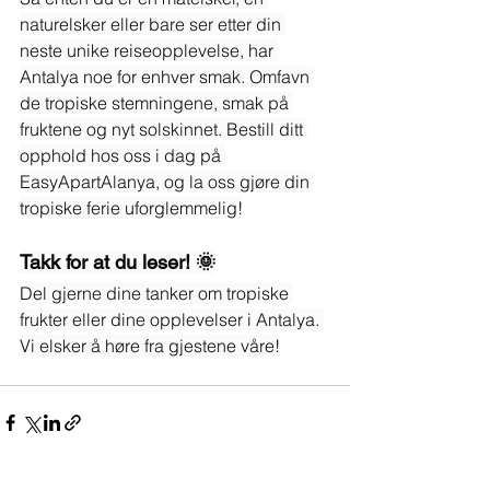
naturelsker eller bare ser etter din 
neste unike reiseopplevelse, har 
Antalya noe for enhver smak. Omfavn 
de tropiske stemningene, smak på 
fruktene og nyt solskinnet. Bestill ditt 
opphold hos oss i dag på 
EasyApartAlanya, og la oss gjøre din 
tropiske ferie uforglemmelig!
Takk for at du leser! 🌞
Del gjerne dine tanker om tropiske 
frukter eller dine opplevelser i Antalya. 
Vi elsker å høre fra gjestene våre!