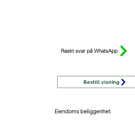
Raskt svar på WhatsApp
Bestill visning
Eiendoms beliggenhet