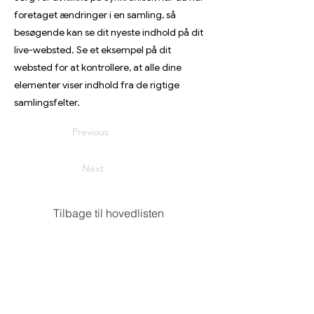
foretaget ændringer i en samling, så
besøgende kan se dit nyeste indhold på dit
live-websted. Se et eksempel på dit
websted for at kontrollere, at alle dine
elementer viser indhold fra de rigtige
samlingsfelter.
Previous
Next
Tilbage til hovedlisten