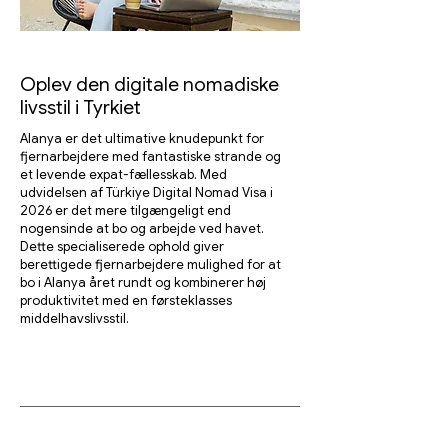
Oplev den digitale nomadiske
livsstil i Tyrkiet
Alanya er det ultimative knudepunkt for
fjernarbejdere med fantastiske strande og
et levende expat-fællesskab. Med
udvidelsen af Türkiye Digital Nomad Visa i
2026 er det mere tilgængeligt end
nogensinde at bo og arbejde ved havet.
Dette specialiserede ophold giver
berettigede fjernarbejdere mulighed for at
bo i Alanya året rundt og kombinerer høj
produktivitet med en førsteklasses
middelhavslivsstil.