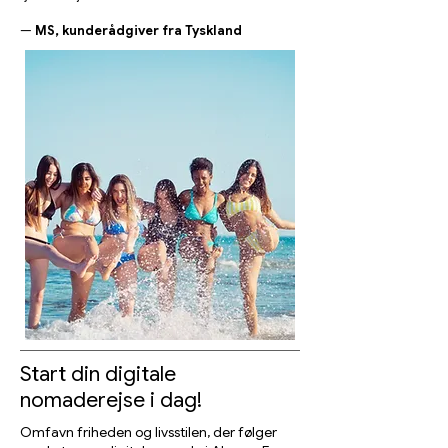
—
MS, kunderådgiver fra Tyskland
Start din digitale
nomaderejse i dag!
Omfavn friheden og livsstilen, der følger