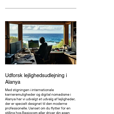
Udforsk lejlighedsudlejning i
Alanya
Med stigningen i internationale
karrieremuligheder og digital nomadisme i
Alanya har vi udvalgt et udvalg af lejligheder,
der er specielt designet til den moderne
professionelle. Uanset om du flytter for en
stilling hos Regiocom eller driver din egen