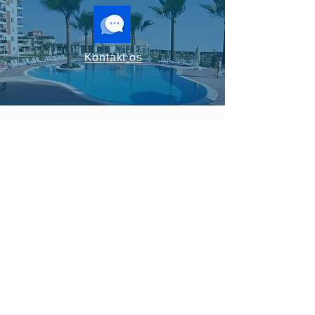
Kontakt os