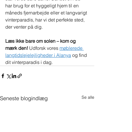
har brug for et hyggeligt hjem til en 
måneds fjernarbejde eller et langvarigt 
vinterparadis, har vi det perfekte sted, 
der venter på dig.
Læs ikke bare om solen – kom og 
mærk den!
 Udforsk vores 
møblerede 
langtidslejelejligheder i Alanya
 og find 
dit vinterparadis i dag.
Se alle
Seneste blogindlæg