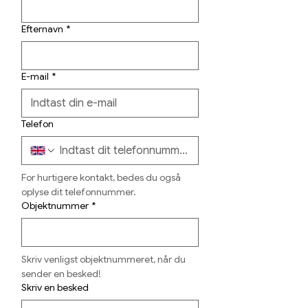
Efternavn
*
E-mail
*
Telefon
For hurtigere kontakt, bedes du også 
oplyse dit telefonnummer.
Objektnummer
*
Skriv venligst objektnummeret, når du 
sender en besked!
Skriv en besked