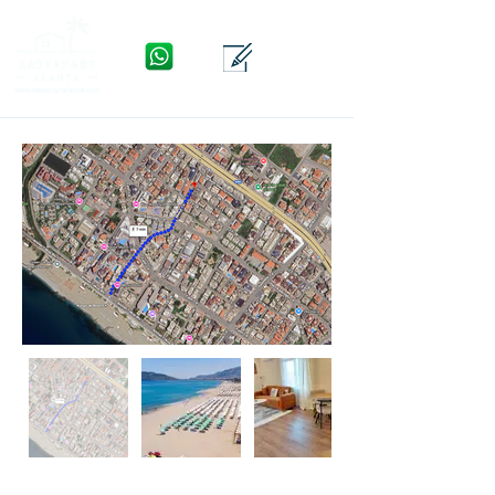
WhatsApp
Kontakte
Menu