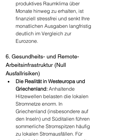
produktives Raumklima über 
Monate hinweg zu erhalten, ist 
finanziell stressfrei und senkt Ihre 
monatlichen Ausgaben langfristig 
deutlich im Vergleich zur 
Eurozone.
6. Gesundheits- und Remote-
Arbeitsinfrastruktur (Null 
Ausfallrisiken)
Die Realität in Westeuropa und 
Griechenland:
 Anhaltende 
Hitzewellen belasten die lokalen 
Stromnetze enorm. In 
Griechenland (insbesondere auf 
den Inseln) und Süditalien führen 
sommerliche Stromspitzen häufig 
zu lokalen Stromausfällen. Für 