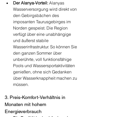
Der Alanya-Vorteil:
 Alanyas 
Wasserversorgung wird direkt von 
den Gebirgsbächen des 
imposanten Taurusgebirges im 
Norden gespeist. Die Region 
verfügt über eine unabhängige 
und äußerst stabile 
Wasserinfrastruktur. So können Sie 
den ganzen Sommer über 
unberührte, voll funktionsfähige 
Pools und Wassersportaktivitäten 
genießen, ohne sich Gedanken 
über Wasserknappheit machen zu 
müssen.
3. Preis-Komfort-Verhältnis in 
Monaten mit hohem 
Energieverbrauch