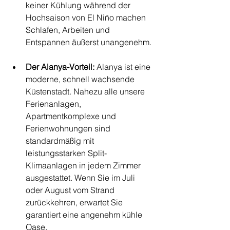
keiner Kühlung während der 
Hochsaison von El Niño machen 
Schlafen, Arbeiten und 
Entspannen äußerst unangenehm.
Der Alanya-Vorteil:
 Alanya ist eine 
moderne, schnell wachsende 
Küstenstadt. Nahezu alle unsere 
Ferienanlagen, 
Apartmentkomplexe und 
Ferienwohnungen sind 
standardmäßig mit 
leistungsstarken Split-
Klimaanlagen in jedem Zimmer 
ausgestattet. Wenn Sie im Juli 
oder August vom Strand 
zurückkehren, erwartet Sie 
garantiert eine angenehm kühle 
Oase.