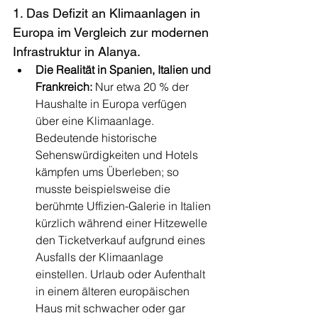
1. Das Defizit an Klimaanlagen in 
Europa im Vergleich zur modernen 
Infrastruktur in Alanya.
Die Realität in Spanien, Italien und 
Frankreich:
 Nur etwa 20 % der 
Haushalte in Europa verfügen 
über eine Klimaanlage. 
Bedeutende historische 
Sehenswürdigkeiten und Hotels 
kämpfen ums Überleben; so 
musste beispielsweise die 
berühmte Uffizien-Galerie in Italien 
kürzlich während einer Hitzewelle 
den Ticketverkauf aufgrund eines 
Ausfalls der Klimaanlage 
einstellen. Urlaub oder Aufenthalt 
in einem älteren europäischen 
Haus mit schwacher oder gar 