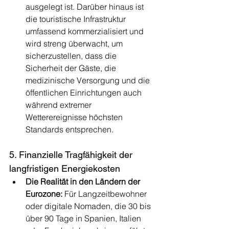
ausgelegt ist. Darüber hinaus ist 
die touristische Infrastruktur 
umfassend kommerzialisiert und 
wird streng überwacht, um 
sicherzustellen, dass die 
Sicherheit der Gäste, die 
medizinische Versorgung und die 
öffentlichen Einrichtungen auch 
während extremer 
Wetterereignisse höchsten 
Standards entsprechen.
5. Finanzielle Tragfähigkeit der 
langfristigen Energiekosten
Die Realität in den Ländern der 
Eurozone:
 Für Langzeitbewohner 
oder digitale Nomaden, die 30 bis 
über 90 Tage in Spanien, Italien 