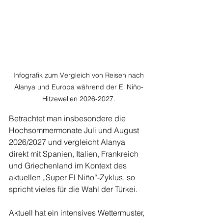
 Infografik zum Vergleich von Reisen nach 
Alanya und Europa während der El Niño-
Hitzewellen 2026-2027.
Betrachtet man insbesondere die 
Hochsommermonate Juli und August 
2026/2027 und vergleicht Alanya 
direkt mit Spanien, Italien, Frankreich 
und Griechenland im Kontext des 
aktuellen „Super El Niño“-Zyklus, so 
spricht vieles für die Wahl der Türkei.
Aktuell hat ein intensives Wettermuster, 