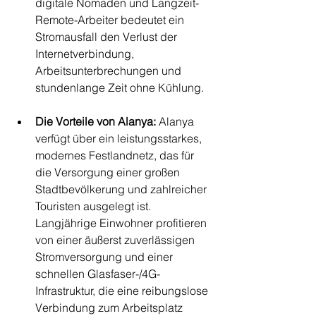
digitale Nomaden und Langzeit-
Remote-Arbeiter bedeutet ein 
Stromausfall den Verlust der 
Internetverbindung, 
Arbeitsunterbrechungen und 
stundenlange Zeit ohne Kühlung.
Die Vorteile von Alanya:
 Alanya 
verfügt über ein leistungsstarkes, 
modernes Festlandnetz, das für 
die Versorgung einer großen 
Stadtbevölkerung und zahlreicher 
Touristen ausgelegt ist. 
Langjährige Einwohner profitieren 
von einer äußerst zuverlässigen 
Stromversorgung und einer 
schnellen Glasfaser-/4G-
Infrastruktur, die eine reibungslose 
Verbindung zum Arbeitsplatz 