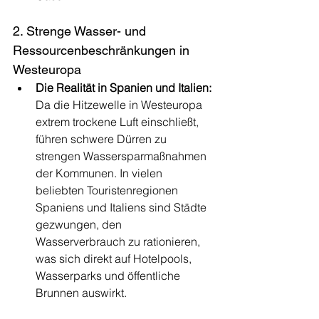
2. Strenge Wasser- und 
Ressourcenbeschränkungen in 
Westeuropa
Die Realität in Spanien und Italien:
Da die Hitzewelle in Westeuropa 
extrem trockene Luft einschließt, 
führen schwere Dürren zu 
strengen Wassersparmaßnahmen 
der Kommunen. In vielen 
beliebten Touristenregionen 
Spaniens und Italiens sind Städte 
gezwungen, den 
Wasserverbrauch zu rationieren, 
was sich direkt auf Hotelpools, 
Wasserparks und öffentliche 
Brunnen auswirkt.