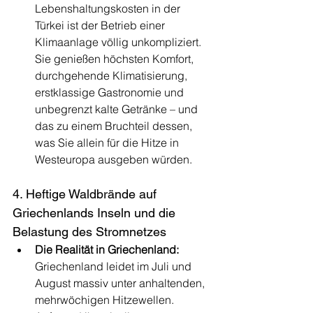
Lebenshaltungskosten in der 
Türkei ist der Betrieb einer 
Klimaanlage völlig unkompliziert. 
Sie genießen höchsten Komfort, 
durchgehende Klimatisierung, 
erstklassige Gastronomie und 
unbegrenzt kalte Getränke – und 
das zu einem Bruchteil dessen, 
was Sie allein für die Hitze in 
Westeuropa ausgeben würden.
4. Heftige Waldbrände auf 
Griechenlands Inseln und die 
Belastung des Stromnetzes
Die Realität in Griechenland:
Griechenland leidet im Juli und 
August massiv unter anhaltenden, 
mehrwöchigen Hitzewellen. 