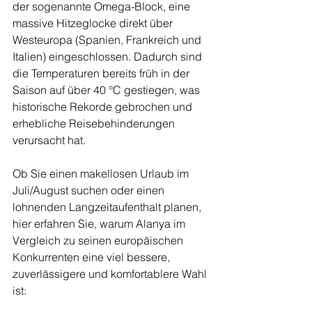
der sogenannte Omega-Block, eine 
massive Hitzeglocke direkt über 
Westeuropa (Spanien, Frankreich und 
Italien) eingeschlossen. Dadurch sind 
die Temperaturen bereits früh in der 
Saison auf über 40 °C gestiegen, was 
historische Rekorde gebrochen und 
erhebliche Reisebehinderungen 
verursacht hat.
Ob Sie einen makellosen Urlaub im 
Juli/August suchen oder einen 
lohnenden Langzeitaufenthalt planen, 
hier erfahren Sie, warum Alanya im 
Vergleich zu seinen europäischen 
Konkurrenten eine viel bessere, 
zuverlässigere und komfortablere Wahl 
ist: