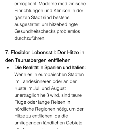
ermöglicht. Moderne medizinische 
Einrichtungen und Kliniken in der 
ganzen Stadt sind bestens 
ausgestattet, um hitzebedingte 
Gesundheitschecks problemlos 
durchzuführen.
7. Flexibler Lebensstil: Der Hitze in 
den Taurusbergen entfliehen
Die Realität in Spanien und Italien:
Wenn es in europäischen Städten 
im Landesinneren oder an der 
Küste im Juli und August 
unerträglich heiß wird, sind teure 
Flüge oder lange Reisen in 
nördliche Regionen nötig, um der 
Hitze zu entfliehen, da die 
umliegenden ländlichen Gebiete 