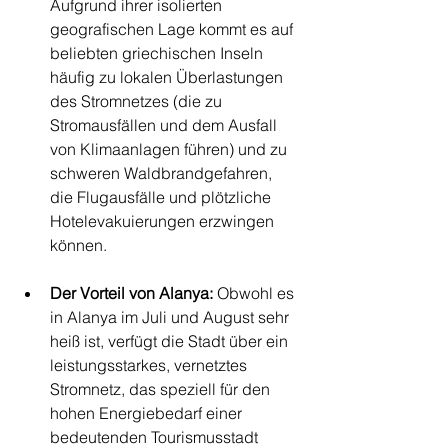
Aufgrund ihrer isolierten 
geografischen Lage kommt es auf 
beliebten griechischen Inseln 
häufig zu lokalen Überlastungen 
des Stromnetzes (die zu 
Stromausfällen und dem Ausfall 
von Klimaanlagen führen) und zu 
schweren Waldbrandgefahren, 
die Flugausfälle und plötzliche 
Hotelevakuierungen erzwingen 
können.
Der Vorteil von Alanya:
 Obwohl es 
in Alanya im Juli und August sehr 
heiß ist, verfügt die Stadt über ein 
leistungsstarkes, vernetztes 
Stromnetz, das speziell für den 
hohen Energiebedarf einer 
bedeutenden Tourismusstadt 