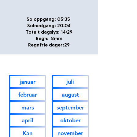
Soloppgang: 05:35
Solnedgang: 20:04
Totalt dagslys: 14:29
Regn: 8mm
Regnfrie dager:29
januar
juli
februar
august
mars
september
april
oktober
Kan
november