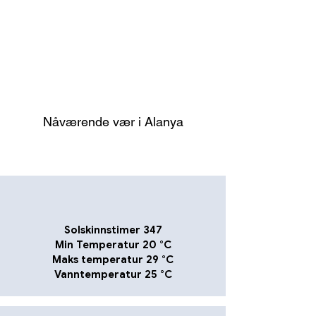
Nåværende vær i Alanya
Solskinnstimer 347
Min Temperatur 20 °C
Maks temperatur 29 °C
Vanntemperatur 25 °C