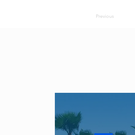
Previous