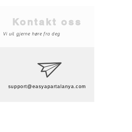
Kontakt oss
Vi vil gjerne høre fra deg
support@easyapartalanya.com