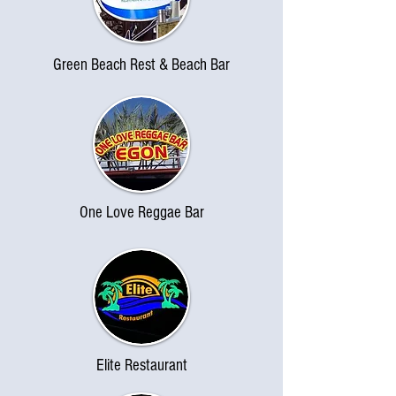
Green Beach Rest & Beach Bar
One Love Reggae Bar
Elite Restaurant