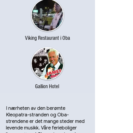
Viking Restaurant i Oba
Gallion Hotel
I nærheten av den berømte
Kleopatra-stranden og Oba-
strendene er det mange steder med
levende musikk. Våre ferieboliger