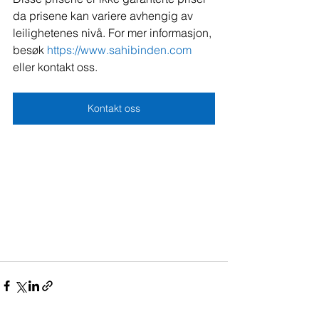
da prisene kan variere avhengig av 
leilighetenes nivå. For mer informasjon, 
besøk 
https://www.sahibinden.com
eller kontakt oss.
Kontakt oss