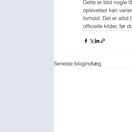
Dette er blot nogle f
oplevelser kan varie
forhold. Det er altid
officielle kilder, før
Seneste blogindlæg