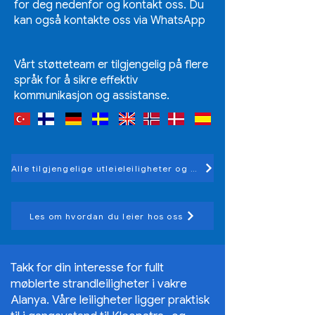
for deg nedenfor og kontakt oss. Du
kan også kontakte oss via WhatsApp
Vårt støtteteam er tilgjengelig på flere
språk for å sikre effektiv
kommunikasjon og assistanse.
Alle tilgjengelige utleieleiligheter og villaer
Les om hvordan du leier hos oss
Takk for din interesse for fullt
møblerte strandleiligheter i vakre
Alanya. Våre leiligheter ligger praktisk