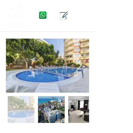
WhatsApp
Kontakt
Menü