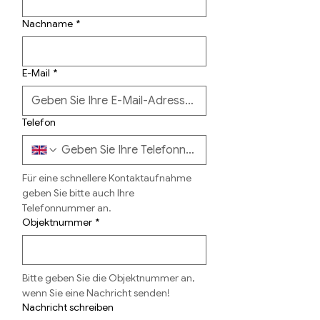
Nachname
*
E-Mail
*
Telefon
Für eine schnellere Kontaktaufnahme 
geben Sie bitte auch Ihre 
Telefonnummer an.
Objektnummer
*
Bitte geben Sie die Objektnummer an, 
wenn Sie eine Nachricht senden!
Nachricht schreiben