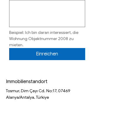
Beispiel: Ich bin daran interessiert, die 
Wohnung Objektnummer 2008 zu 
mieten.
Einreichen
Immobilienstandort
Tosmur, Dim Çayı Cd. No:17, 07469
Alanya/Antalya, Türkiye