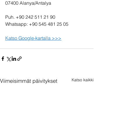
07400 Alanya/Antalya
Puh. +90 242 511 21 90
Whatsapp: +90 545 481 25 05
Katso Google-kartalla >>>
Katso kaikki
Viimeisimmät päivitykset