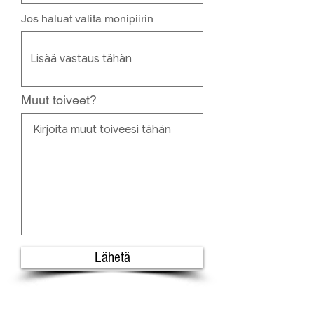
Jos haluat valita monipiirin
Muut toiveet?
Lähetä