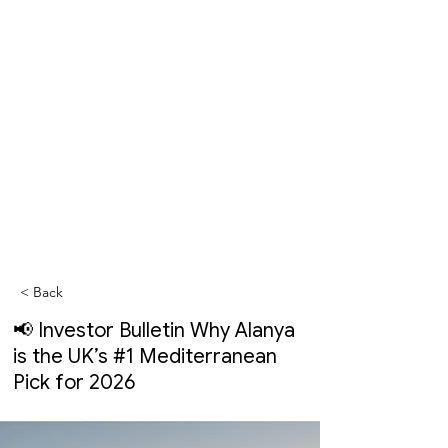
< Back
📢 Investor Bulletin Why Alanya
is the UK’s #1 Mediterranean
Pick for 2026