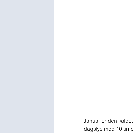
Januar er den kalde
dagslys med 10 timer 