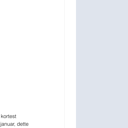
kortest 
januar, dette 