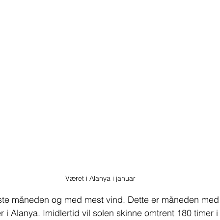
Været i Alanya i januar
ste måneden og med mest vind. Dette er måneden med 
i Alanya. Imidlertid vil solen skinne omtrent 180 timer i 